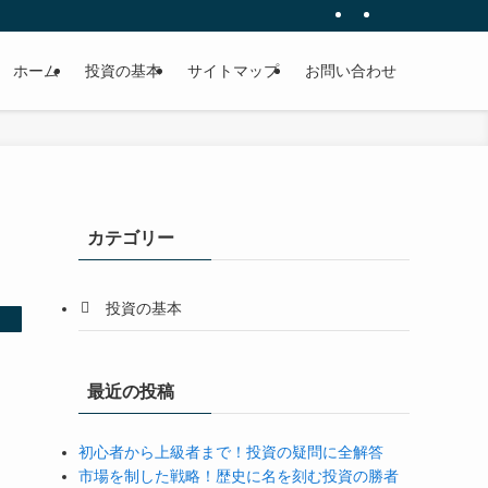
ホーム
投資の基本
サイトマップ
お問い合わせ
カテゴリー
投資の基本
最近の投稿
初心者から上級者まで！投資の疑問に全解答
市場を制した戦略！歴史に名を刻む投資の勝者