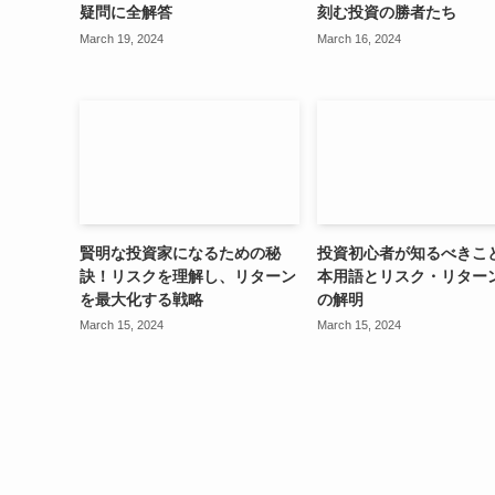
疑問に全解答
刻む投資の勝者たち
March 19, 2024
March 16, 2024
賢明な投資家になるための秘
投資初心者が知るべきこ
訣！リスクを理解し、リターン
本用語とリスク・リター
を最大化する戦略
の解明
March 15, 2024
March 15, 2024