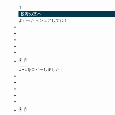
投資の基本
よかったらシェアしてね！
URLをコピーしました！