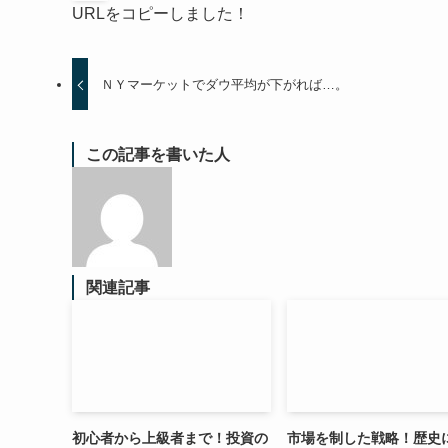
URLをコピーしました！
ＮＹマーケットでダウ平均が下がれば…。
この記事を書いた人
関連記事
初心者から上級者まで！投資の
市場を制した戦略！歴史