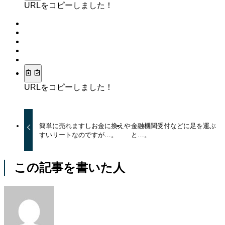
URLをコピーしました！
URLをコピーしました！
簡単に売れますしお金に換えや
金融機関受付などに足を運ぶ
すいリートなのですが…。
と…。
この記事を書いた人