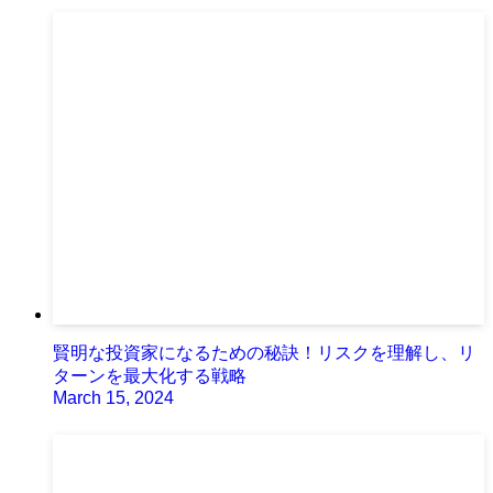
賢明な投資家になるための秘訣！リスクを理解し、リ
ターンを最大化する戦略
March 15, 2024