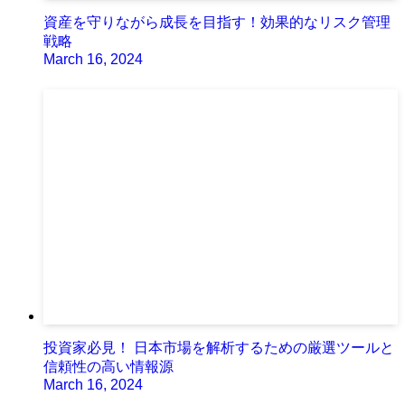
資産を守りながら成長を目指す！効果的なリスク管理
戦略
March 16, 2024
投資家必見！ 日本市場を解析するための厳選ツールと
信頼性の高い情報源
March 16, 2024