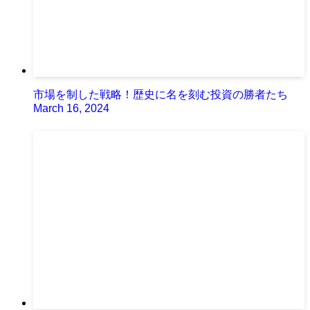
市場を制した戦略！歴史に名を刻む投資の勝者たち
March 16, 2024