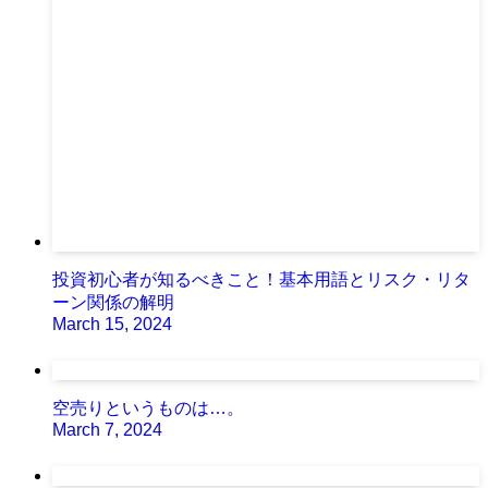
投資初心者が知るべきこと！基本用語とリスク・リタ
ーン関係の解明
March 15, 2024
空売りというものは…。
March 7, 2024