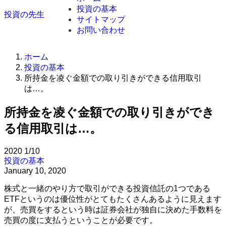
投資の基本
投資の先生
サイトマップ
お問い合わせ
ホーム
投資の基本
所持金を凌ぐ金額での取り引きができる信用取引
は…。
所持金を凌ぐ金額での取り引きができ
る信用取引は…。
2020
1/10
投資の基本
January 10, 2020
株式と一緒のやり方で取引ができる投資信託の1つである
ETFというのは優位性がとてもたくさんあるように見えます
が、売買をするという時は証券会社が独自に決めた手数料を
売買の度に支払うということが必要です。