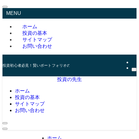
MENU
ホーム
投資の基本
サイトマップ
お問い合わせ
投資初心者必見！賢いポートフォリオの組み方とリスク管理の秘訣
投資の先生
ホーム
投資の基本
サイトマップ
お問い合わせ
ホーム