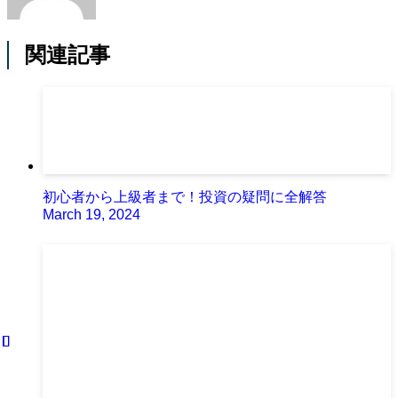
関連記事
初心者から上級者まで！投資の疑問に全解答
March 19, 2024