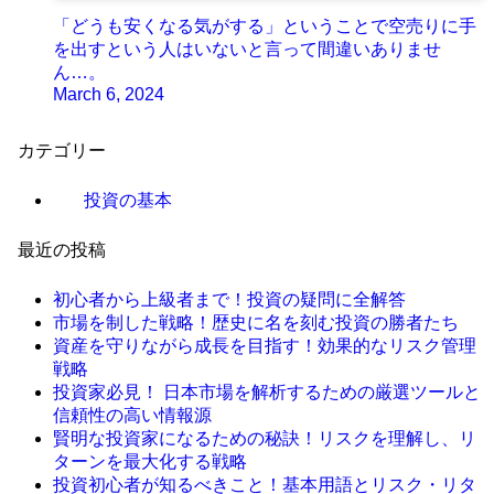
「どうも安くなる気がする」ということで空売りに手
を出すという人はいないと言って間違いありませ
ん…。
March 6, 2024
カテゴリー
投資の基本
最近の投稿
初心者から上級者まで！投資の疑問に全解答
市場を制した戦略！歴史に名を刻む投資の勝者たち
資産を守りながら成長を目指す！効果的なリスク管理
戦略
投資家必見！ 日本市場を解析するための厳選ツールと
信頼性の高い情報源
賢明な投資家になるための秘訣！リスクを理解し、リ
ターンを最大化する戦略
投資初心者が知るべきこと！基本用語とリスク・リタ