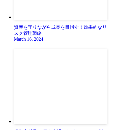
資産を守りながら成長を目指す！効果的なリ
スク管理戦略
March 16, 2024