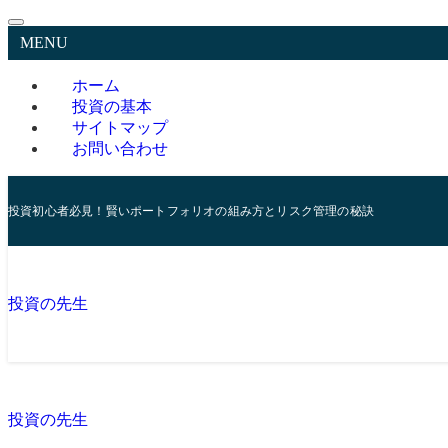
MENU
ホーム
投資の基本
サイトマップ
お問い合わせ
投資初心者必見！賢いポートフォリオの組み方とリスク管理の秘訣
投資の先生
投資の先生