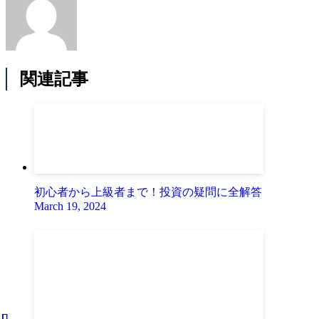
関連記事
初心者から上級者まで！投資の疑問に全解答
March 19, 2024