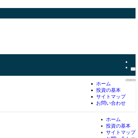
ホーム
投資の基本
サイトマップ
お問い合わせ
ホーム
投資の基本
サイトマップ