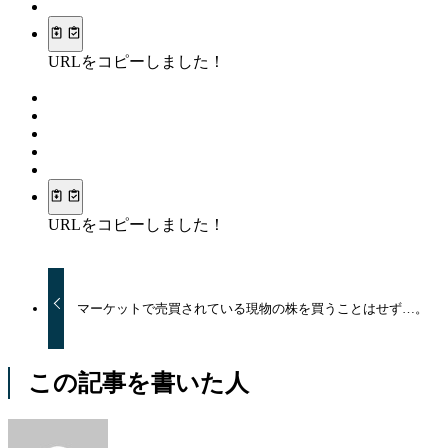
URLをコピーしました！
URLをコピーしました！
マーケットで売買されている現物の株を買うことはせず…。
この記事を書いた人