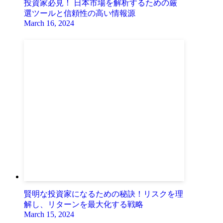
投資家必見！ 日本市場を解析するための厳
選ツールと信頼性の高い情報源
March 16, 2024
賢明な投資家になるための秘訣！リスクを理
解し、リターンを最大化する戦略
March 15, 2024