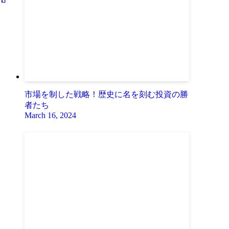
市場を制した戦略！歴史に名を刻む投資の勝
者たち
March 16, 2024