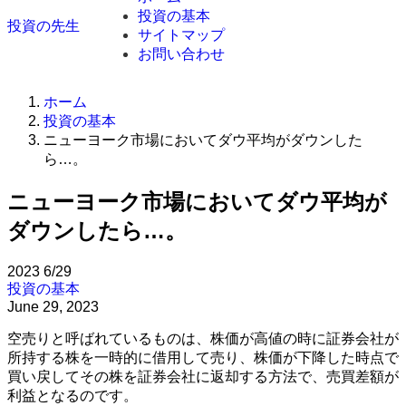
投資の基本
投資の先生
サイトマップ
お問い合わせ
ホーム
投資の基本
ニューヨーク市場においてダウ平均がダウンした
ら…。
ニューヨーク市場においてダウ平均が
ダウンしたら…。
2023
6/29
投資の基本
June 29, 2023
空売りと呼ばれているものは、株価が高値の時に証券会社が
所持する株を一時的に借用して売り、株価が下降した時点で
買い戻してその株を証券会社に返却する方法で、売買差額が
利益となるのです。