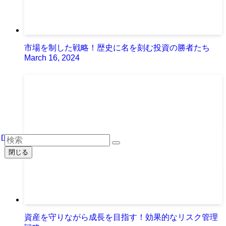
市場を制した戦略！歴史に名を刻む投資の勝者たち
March 16, 2024
閉じる
資産を守りながら成長を目指す！効果的なリスク管理