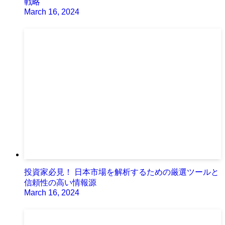
戦略
March 16, 2024
投資家必見！ 日本市場を解析するための厳選ツールと
信頼性の高い情報源
March 16, 2024