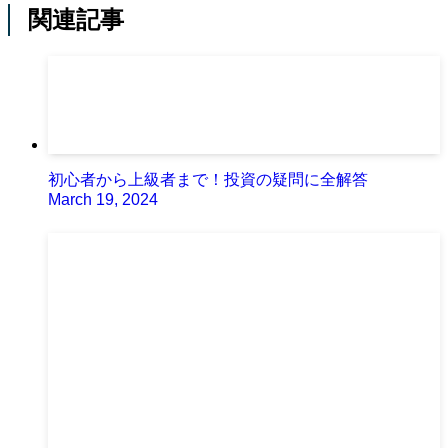
関連記事
初心者から上級者まで！投資の疑問に全解答
March 19, 2024