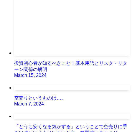
投資初心者が知るべきこと！基本用語とリスク・リタ
ーン関係の解明
March 15, 2024
空売りというものは…。
March 7, 2024
「どうも安くなる気がする」ということで空売りに手