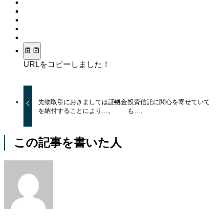
URLをコピーしました！
先物取引におきましては証拠金
投資信託に関心を寄せていて
を納付することにより…。
も…。
この記事を書いた人