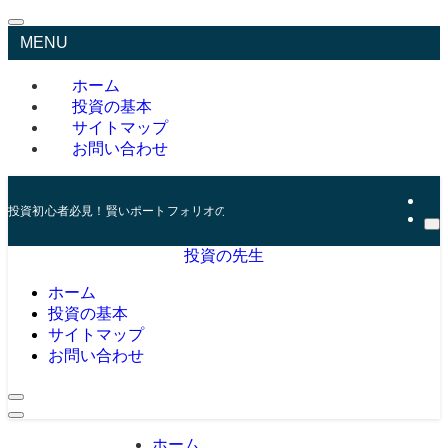
MENU
ホーム
投資の基本
サイトマップ
お問い合わせ
投資初心者必見！賢いポートフォリオの組み方とリスク管理の秘訣
投資の先生
ホーム
投資の基本
サイトマップ
お問い合わせ
ホーム