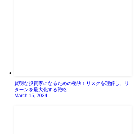
賢明な投資家になるための秘訣！リスクを理解し、リ
ターンを最大化する戦略
March 15, 2024