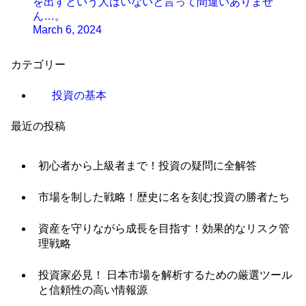
を出すという人はいないと言って間違いありませ
ん…。
March 6, 2024
カテゴリー
投資の基本
最近の投稿
初心者から上級者まで！投資の疑問に全解答
市場を制した戦略！歴史に名を刻む投資の勝者たち
資産を守りながら成長を目指す！効果的なリスク管
理戦略
投資家必見！ 日本市場を解析するための厳選ツール
と信頼性の高い情報源