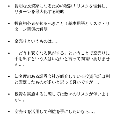
賢明な投資家になるための秘訣！リスクを理解し、
リターンを最大化する戦略
投資初心者が知るべきこと！基本用語とリスク・リ
ターン関係の解明
空売りというものは…。
「どうも安くなる気がする」ということで空売りに
手を出すという人はいないと言って間違いありませ
ん…。
知名度のある証券会社が紹介している投資信託は割
と安定したものが多いと思って良いですが…。
投資を実施するに際しては数々のリスクが伴います
が…。
空売りを活用して利益を手にしたいなら…。