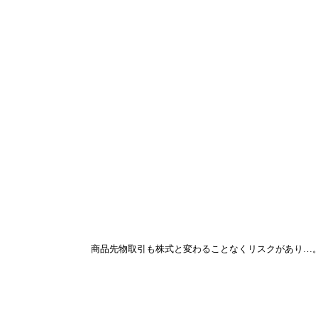
商品先物取引も株式と変わることなくリスクがあり…