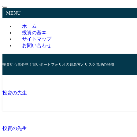
MENU
ホーム
投資の基本
サイトマップ
お問い合わせ
投資初心者必見！賢いポートフォリオの組み方とリスク管理の秘訣
投資の先生
投資の先生