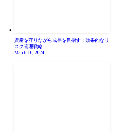
資産を守りながら成長を目指す！効果的なリ
スク管理戦略
March 16, 2024