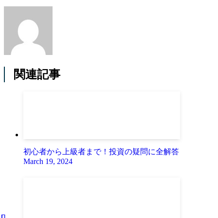
関連記事
初心者から上級者まで！投資の疑問に全解答
March 19, 2024