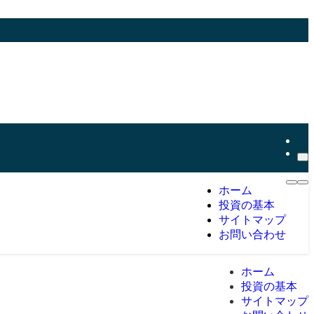
ホーム
投資の基本
サイトマップ
お問い合わせ
ホーム
投資の基本
サイトマップ