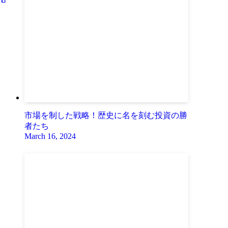
市場を制した戦略！歴史に名を刻む投資の勝
者たち
March 16, 2024