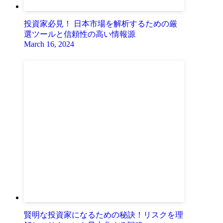
投資家必見！ 日本市場を解析するための厳
選ツールと信頼性の高い情報源
March 16, 2024
賢明な投資家になるための秘訣！リスクを理