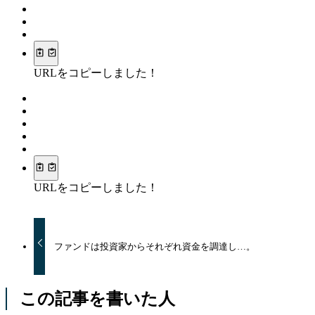
URLをコピーしました！
URLをコピーしました！
ファンドは投資家からそれぞれ資金を調達し…。
この記事を書いた人