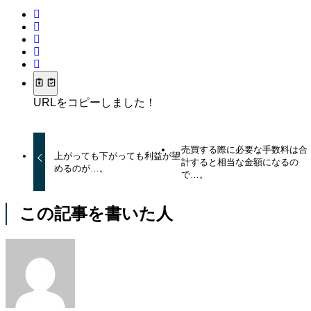
URLをコピーしました！
売買する際に必要な手数料は合
上がっても下がっても利益が望
計すると相当な金額になるの
めるのが…。
で…。
この記事を書いた人