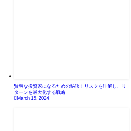
賢明な投資家になるための秘訣！リスクを理解し、リ
ターンを最大化する戦略
March 15, 2024