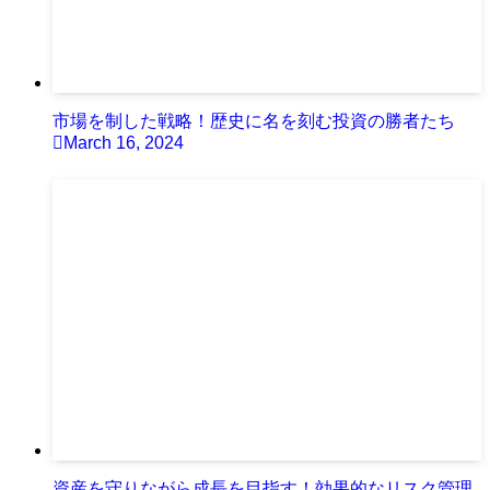
市場を制した戦略！歴史に名を刻む投資の勝者たち
March 16, 2024
資産を守りながら成長を目指す！効果的なリスク管理