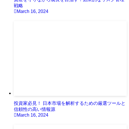
戦略
March 16, 2024
投資家必見！ 日本市場を解析するための厳選ツールと
信頼性の高い情報源
March 16, 2024