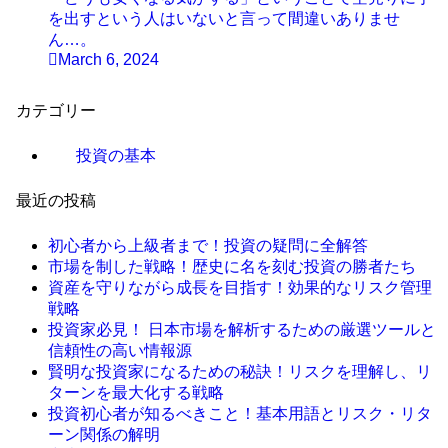
を出すという人はいないと言って間違いありませ
ん…。
March 6, 2024
カテゴリー
投資の基本
最近の投稿
初心者から上級者まで！投資の疑問に全解答
市場を制した戦略！歴史に名を刻む投資の勝者たち
資産を守りながら成長を目指す！効果的なリスク管理
戦略
投資家必見！ 日本市場を解析するための厳選ツールと
信頼性の高い情報源
賢明な投資家になるための秘訣！リスクを理解し、リ
ターンを最大化する戦略
投資初心者が知るべきこと！基本用語とリスク・リタ
ーン関係の解明