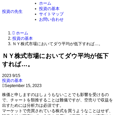
ホーム
投資の基本
投資の先生
サイトマップ
お問い合わせ
ホーム
投資の基本
ＮＹ株式市場においてダウ平均が低下すれば…。
ＮＹ株式市場においてダウ平均が低下
すれば…。
2023
9/15
投資の基本
September 15, 2023
株価と申しますのはしょうもないことでも影響を受けるの
で、チャートを類推することは難儀ですが、空売りで収益を
出すためには分析力は必須です。
マーケットで売買されている株式を買うようなことはせず、