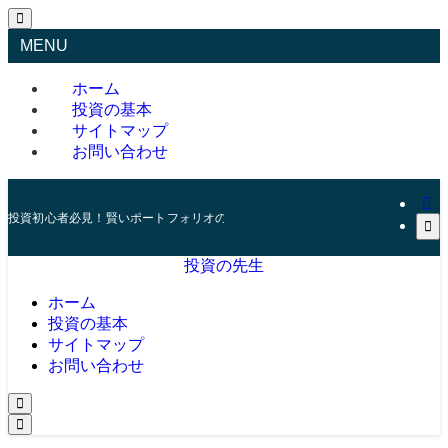
MENU
ホーム
投資の基本
サイトマップ
お問い合わせ
投資初心者必見！賢いポートフォリオの組み方とリスク管理の秘訣
投資の先生
ホーム
投資の基本
サイトマップ
お問い合わせ