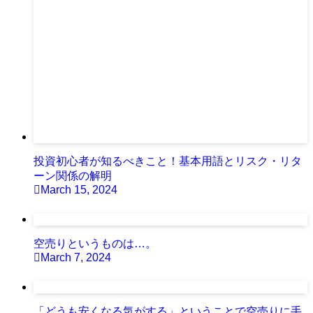
投資初心者が知るべきこと！基本用語とリスク・リタ
ーン関係の解明
March 15, 2024
空売りというものは…。
March 7, 2024
「どうも安くなる気がする」ということで空売りに手