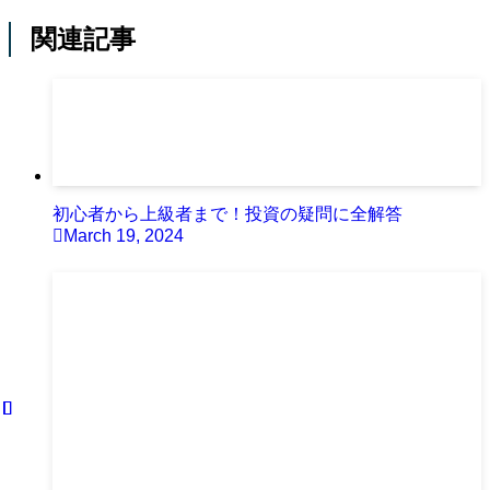
関連記事
初心者から上級者まで！投資の疑問に全解答
March 19, 2024