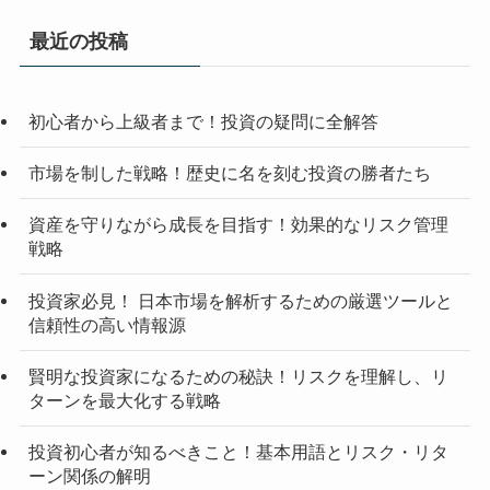
最近の投稿
初心者から上級者まで！投資の疑問に全解答
市場を制した戦略！歴史に名を刻む投資の勝者たち
資産を守りながら成長を目指す！効果的なリスク管理
戦略
投資家必見！ 日本市場を解析するための厳選ツールと
信頼性の高い情報源
賢明な投資家になるための秘訣！リスクを理解し、リ
ターンを最大化する戦略
投資初心者が知るべきこと！基本用語とリスク・リタ
ーン関係の解明