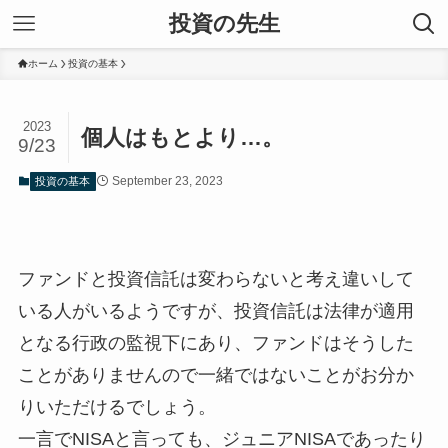
投資の先生
ホーム
投資の基本
2023
個人はもとより…。
9/23
September 23, 2023
投資の基本
ファンドと投資信託は変わらないと考え違いして
いる人がいるようですが、投資信託は法律が適用
となる行政の監視下にあり、ファンドはそうした
ことがありませんので一緒ではないことがお分か
りいただけるでしょう。
一言でNISAと言っても、ジュニアNISAであったり