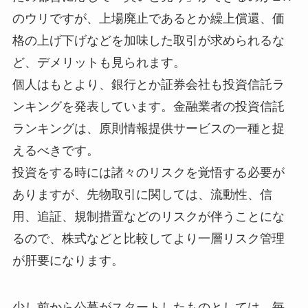
のウリですが、上場廃止であるとか繰上償還、価
格の上げ下げなどを加味した取引が求められるな
ど、デメリットも見られます。
個人はもとより、銀行とか証券会社も投資信託ラ
ンキングを発表しています。金融業者の投資信託
ランキングは、原則情報提供サービスの一種と捉
えるべきです。
投資をする時には諸々のリスクを覚悟する必要が
ありますが、先物取引に関しては、流動性、信
用、追証、規制措置などのリスクが伴うことにな
るので、株式などと比較してより一層リスク管理
が肝要になります。
少し前から公募がスタートしたものとしては、毎