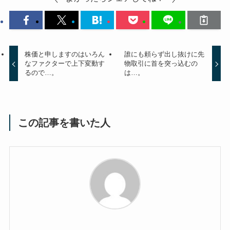
株価と申しますのはいろん
誰にも頼らず出し抜けに先
なファクターで上下変動す
物取引に首を突っ込むの
るので…。
は…。
この記事を書いた人