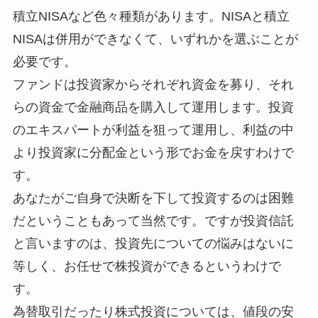
積立NISAなど色々種類があります。NISAと積立
NISAは併用ができなくて、いずれかを選ぶことが
必要です。
ファンドは投資家からそれぞれ資金を募り、それ
らの資金で金融商品を購入して運用します。投資
のエキスパートが利益を狙って運用し、利益の中
より投資家に分配金という形でお金を戻すわけで
す。
あなたがご自身で決断を下して投資するのは困難
だということもあって当然です。ですが投資信託
と言いますのは、投資先についての悩みはないに
等しく、お任せで株投資ができるというわけで
す。
為替取引だったり株式投資については、値段の安