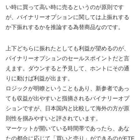
い時に買って高い時に売るというのが原則です
が、バイナリーオプションに関しては上振れする
か下振れするかを推論する為替商品なのです。
上下どちらに振れたとしても利益が望めるのが、
バイナリーオプションのセールスポイントだと言
えます。ダウンすると予見して、ホントにその通
りに動けば利益が出ます。
ロジックが明瞭ということもあり、新参者であっ
ても収益が出やすいと指摘されるバイナリーオプ
ションですが、日本国内と比較して海外の方が原
則性を掴みやすいと評されています。
マーケットが開いている時間帯であったら、あな
たの都合に応じて「買いと売り」ができるのがETF