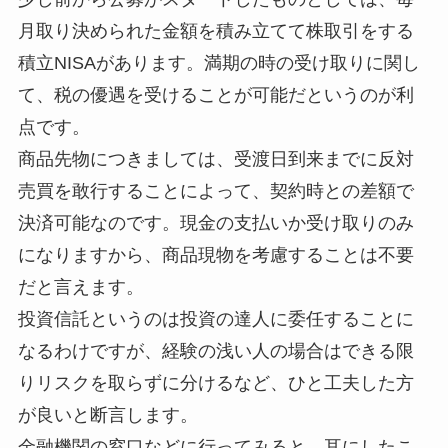
月取り決められた金額を積み立てて株取引をする
積立NISAがあります。満期の時の受け取りに関し
て、税の優遇を受けることが可能だというのが利
点です。
商品先物につきましては、受渡日到来までに反対
売買を敢行することによって、契約時との差額で
決済可能なのです。現金の支払いか受け取りのみ
になりますから、商品現物を考慮することは不要
だと言えます。
投資信託というのは投資の達人に委任することに
なるわけですが、経験の浅い人の場合はできる限
りリスクを取らずに分けるなど、ひと工夫した方
が良いと断言します。
金融機関の窓口などに行ってみると、耳にしたこ