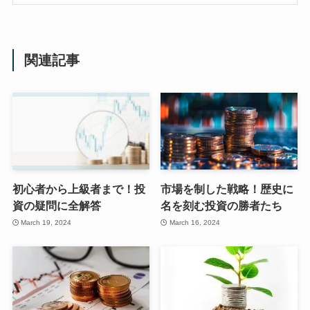
関連記事
初心者から上級者まで！投
市場を制した戦略！歴史に
資の疑問に全解答
名を刻む投資の勝者たち
March 19, 2024
March 16, 2024