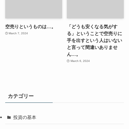
空売りというものは…。
「どうも安くなる気がす
る」ということで空売りに
March 7, 2024
手を出すという人はいない
と言って間違いありませ
ん…。
March 6, 2024
カテゴリー
投資の基本