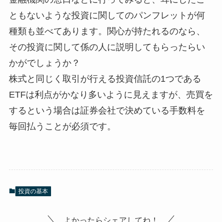
ともないような投資に関してのパンフレットが何
種類も並べてあります。関心が持たれるのなら、
その投資に関して係の人に説明してもらったらい
かがでしょうか？
株式と同じく取引が行える投資信託の1つである
ETFは利点がかなり多いように見えますが、売買を
するという場合は証券会社で決めている手数料を
毎回払うことが必須です。
投資の基本
よかったらシェアしてね！