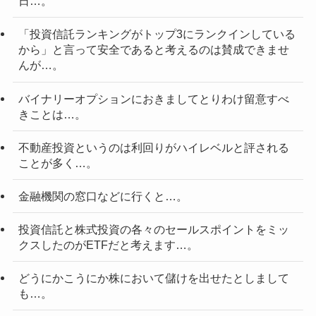
日…。
「投資信託ランキングがトップ3にランクインしている
から」と言って安全であると考えるのは賛成できませ
んが…。
バイナリーオプションにおきましてとりわけ留意すべ
きことは…。
不動産投資というのは利回りがハイレベルと評される
ことが多く…。
金融機関の窓口などに行くと…。
投資信託と株式投資の各々のセールスポイントをミッ
クスしたのがETFだと考えます…。
どうにかこうにか株において儲けを出せたとしまして
も…。