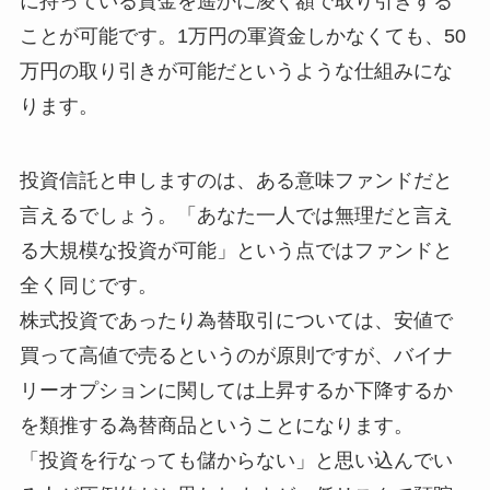
に持っている資金を遥かに凌ぐ額で取り引きする
ことが可能です。1万円の軍資金しかなくても、50
万円の取り引きが可能だというような仕組みにな
ります。
投資信託と申しますのは、ある意味ファンドだと
言えるでしょう。「あなた一人では無理だと言え
る大規模な投資が可能」という点ではファンドと
全く同じです。
株式投資であったり為替取引については、安値で
買って高値で売るというのが原則ですが、バイナ
リーオプションに関しては上昇するか下降するか
を類推する為替商品ということになります。
「投資を行なっても儲からない」と思い込んでい