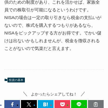
供のための制度があり、これを活かせば、家族全
員での株取引が可能になるというわけです。
NISAの場合は一定の取り引きなら税金の支払いが
ないので、株式を購入するつもりがあるなら、
NISAをピックアップする方がお得です。でかい儲
けは出ないかもしれませんが、税金を徴収される
ことがないので気楽だと言えます。
投資の基本
よかったらシェアしてね！