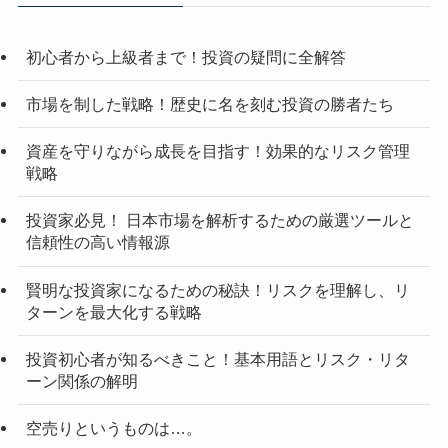
初心者から上級者まで！投資の疑問に全解答
市場を制した戦略！歴史に名を刻む投資の勝者たち
資産を守りながら成長を目指す！効果的なリスク管理
戦略
投資家必見！ 日本市場を解析するための厳選ツールと
信頼性の高い情報源
賢明な投資家になるための秘訣！リスクを理解し、リ
ターンを最大化する戦略
投資初心者が知るべきこと！基本用語とリスク・リタ
ーン関係の解明
空売りというものは…。