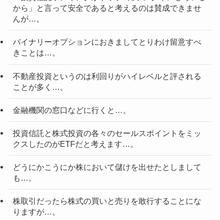
から」と言って安全であると考えるのは賛成できませ
んが…。
バイナリーオプションにおきましてとりわけ留意すべ
きことは…。
不動産投資というのは利回りがハイレベルと評される
ことが多く…。
金融機関の窓口などに行くと…。
投資信託と株式投資の各々のセールスポイントをミッ
クスしたのがETFだと考えます…。
どうにかこうにか株において儲けを出せたとしまして
も…。
株取引だったら株式の買いと売りを敢行することにな
りますが…。