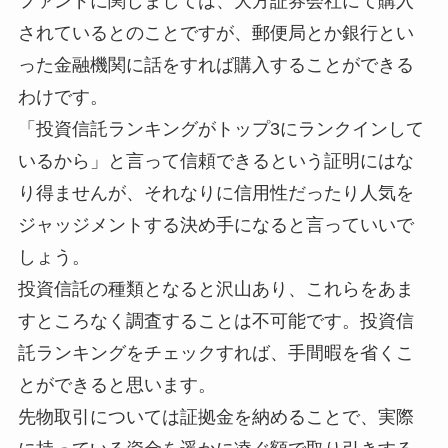
ファンドに関しましては、大方証券会社にて購入
されているとのことですが、郵便局とか銀行とい
った金融機関に話をすれば購入することができる
わけです。
「投資信託ランキングがトップ3にランクインして
いるから」と言って信頼できるという証明にはな
り得ませんが、それなりに信用性だったり人気を
ジャッジメントする決め手になると言っていいで
しょう。
投資信託の種類となると沢山あり、これらをあま
すところなく調査することは不可能です。投資信
託ランキングをチェックすれば、手間暇を省くこ
とができると思います。
先物取引については証拠金を納めることで、実際