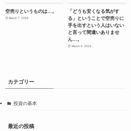
空売りというものは…。
「どうも安くなる気がす
る」ということで空売りに
March 7, 2024
手を出すという人はいない
と言って間違いありませ
ん…。
March 6, 2024
カテゴリー
投資の基本
最近の投稿