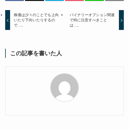
株価は少々のことでも上向
バイナリーオプション関連
いたり下向いたりするの
で特に注意すべきこと
で…。
は…。
この記事を書いた人