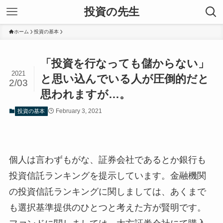
投資の先生
ホーム
投資の基本
「投資を行なっても儲からない」
2021
と思い込んでいる人が圧倒的だと
2/03
思われますが…。
February 3, 2021
投資の基本
個人は言わずもがな、証券会社であるとか銀行も
投資信託ランキングを提示しています。金融機関
の投資信託ランキングに関しましては、あくまで
も選択基準提供のひとつと考えた方が賢明です。