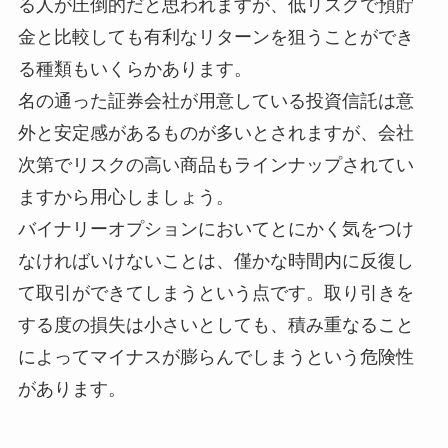
る人が圧倒的だと思われますが、低リスクで預貯
金と比較しても有利なリターンを狙うことができ
る種類もいくらかあります。
名の通った証券会社が用意している投資信託は意
外と安定感があるものが多いとされますが、会社
次第でリスクの高い商品もラインナップされてい
ますから用心しましょう。
バイナリーオプションにおいてとにかく気をつけ
なければいけないことは、僅かな時間内に反復し
て取引ができてしまうという点です。取り引きを
する度の損失は小さいとしても、積み重なること
によってマイナスが膨らんでしまうという危険性
があります。