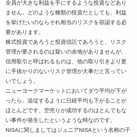
全員が大きな利益を手にするような投資などあり
ません。どのような種類の投資だとしても、利益
を挙げたいのならそれ相当のリスクを容認する必
要があります。
株式投資であろうと投資信託であろうと、リスク
管理が要されるのは疑いの余地がありませんが、
信用取引と呼ばれるものは、他の取り引きより更
に手抜かりのないリスク管理が大事だと言ってい
いでしょう。
ニューヨークマーケットにおいてダウ平均が下が
ったら、追従するように日経平均も下がることが
ほとんどです。空売りが成功するのはとんでもな
い事件が発生したというような時なのです。
NISAに関しましてはジュニアNISAという名称の子