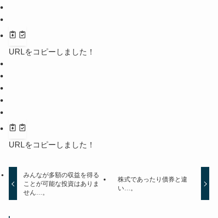
URLをコピーしました！
URLをコピーしました！
みんなが多額の収益を得る
株式であったり債券と違
ことが可能な投資はありま
い…。
せん…。