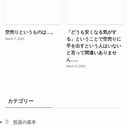
空売りというものは…。
「どうも安くなる気がす
る」ということで空売りに
March 7, 2024
手を出すという人はいない
と言って間違いありませ
ん…。
March 6, 2024
カテゴリー
投資の基本