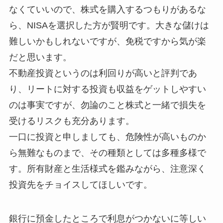
なくていいので、株式を購入するつもりがあるな
ら、NISAを選択した方が賢明です。大きな儲けは
難しいかもしれないですが、免税ですから気が楽
だと思います。
不動産投資というのは利回りが高いと評判であ
り、リートに対する投資も収益をゲットしやすい
のは事実ですが、勿論のこと株式と一緒で損失を
受けるリスクも充分あります。
一口に投資と申しましても、危険性が高いものか
ら無難なものまで、その種類としては多種多様で
す。所有財産と生活様式を鑑みながら、注意深く
投資先をチョイスしてほしいです。
銀行に預金したところで利息がつかないに等しい