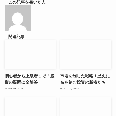
この記事を書いた人
関連記事
初心者から上級者まで！投
市場を制した戦略！歴史に
資の疑問に全解答
名を刻む投資の勝者たち
March 19, 2024
March 16, 2024