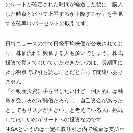
のレートが確定された時間が経過した後に「購入
した時点と比べて上昇するか下降するか」を予見
する確率50パーセントの取引です。
日毎ニュースの中で日経平均株価が公表されてお
り、株価流れに興奮する人も多いでしょう。株式
投資で覚えておいていただきたいのは、長期間に
及ぶ視点で取引を読むことだと言って間違いあり
ません。
「不動産投資に手を出したいけど、個人的には融
資を受けるのが難儀だろうし、自己資金があった
としてもリスクが大きい」と考えている人に挑戦
してほしいのがリートへの投資なのです。
NISAというのは一定の取り引き内で税金は支払わ