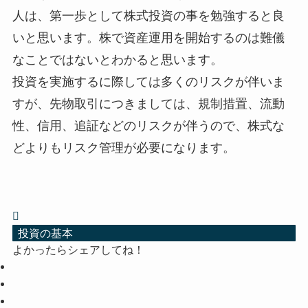
人は、第一歩として株式投資の事を勉強すると良
いと思います。株で資産運用を開始するのは難儀
なことではないとわかると思います。
投資を実施するに際しては多くのリスクが伴いま
すが、先物取引につきましては、規制措置、流動
性、信用、追証などのリスクが伴うので、株式な
どよりもリスク管理が必要になります。
投資の基本
よかったらシェアしてね！