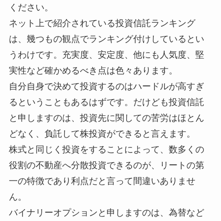
ください。
ネット上で紹介されている投資信託ランキング
は、幾つもの観点でランキング付けしているとい
うわけです。充実度、安定度、他にも人気度、堅
実性など確かめるべき点は色々あります。
自分自身で決めて投資するのはハードルが高すぎ
るということもあるはずです。だけども投資信託
と申しますのは、投資先に関しての苦労はほとん
どなく、負託して株投資ができると言えます。
株式と同じく投資をすることによって、数多くの
役割の不動産へ分散投資できるのが、リートの第
一の特徴であり利点だと言って間違いありませ
ん。
バイナリーオプションと申しますのは、為替など