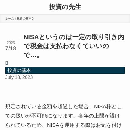
投資の先生
ホーム
投資の基本
NISAというのは一定の取り引き内
2023
で税金は支払わなくていいの
7/18
で…。
投資の基本
July 18, 2023
規定されている金額を超過した場合、NISA枠とし
ての扱いが不可能になります。各年の上限が設け
られているため、NISAを運用する際はお気を付け