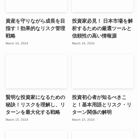
資産を守りながら成長を目
投資家必見！ 日本市場を解
指す！効果的なリスク管理
析するための厳選ツールと
戦略
信頼性の高い情報源
March 16, 2024
March 16, 2024
賢明な投資家になるための
投資初心者が知るべきこ
秘訣！リスクを理解し、リ
と！基本用語とリスク・リ
ターンを最大化する戦略
ターン関係の解明
March 15, 2024
March 15, 2024