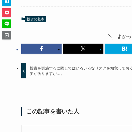
投資の基本
よかっ
投資を実施するに際してはいろいろなリスクを知覚してお
要がありますが…。
この記事を書いた人