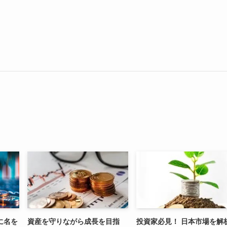
に名を
資産を守りながら成長を目指
投資家必見！ 日本市場を解