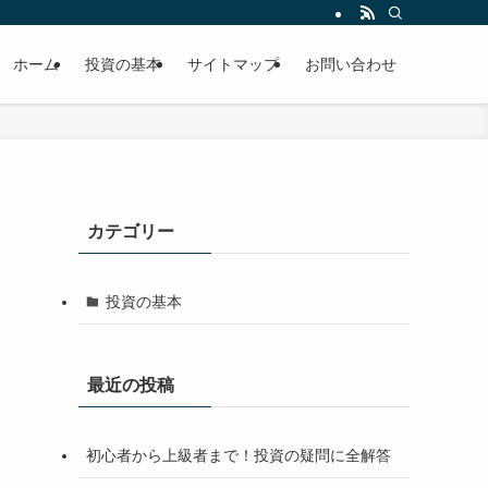
ホーム
投資の基本
サイトマップ
お問い合わせ
カテゴリー
投資の基本
最近の投稿
初心者から上級者まで！投資の疑問に全解答