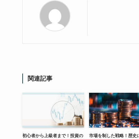
関連記事
初心者から上級者まで！投資の
市場を制した戦略！歴史