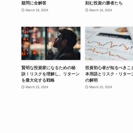
疑問に全解答
刻む投資の勝者たち
March 19, 2024
March 16, 2024
賢明な投資家になるための秘
投資初心者が知るべきこ
訣！リスクを理解し、リターン
本用語とリスク・リター
を最大化する戦略
の解明
March 15, 2024
March 15, 2024