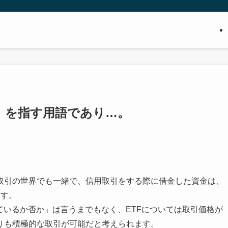
」を指す用語であり…。
取引の世界でも一緒で、信用取引をする際に借金した資金は、
ます。
ているか否か」は言うまでもなく、ETFについては取引価格が
りも積極的な取引が可能だと考えられます。