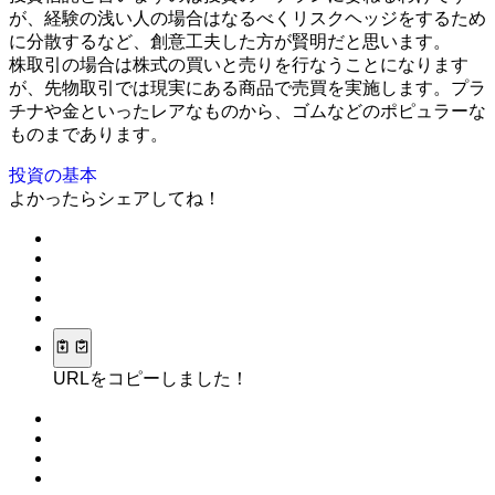
が、経験の浅い人の場合はなるべくリスクヘッジをするため
に分散するなど、創意工夫した方が賢明だと思います。
株取引の場合は株式の買いと売りを行なうことになります
が、先物取引では現実にある商品で売買を実施します。プラ
チナや金といったレアなものから、ゴムなどのポピュラーな
ものまであります。
投資の基本
よかったらシェアしてね！
URLをコピーしました！