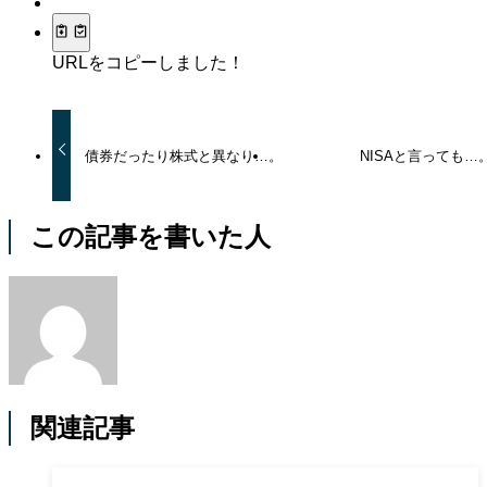
URLをコピーしました！
債券だったり株式と異なり…。
NISAと言っても…
この記事を書いた人
関連記事