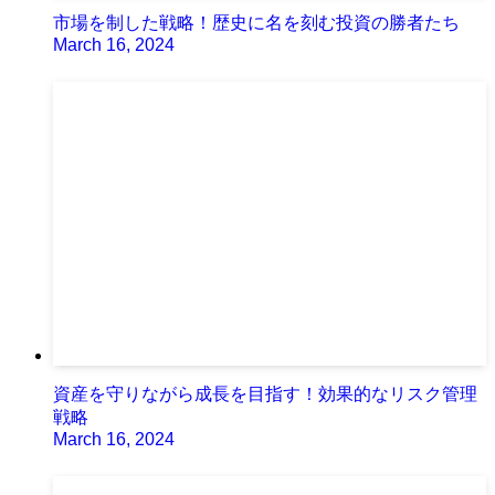
市場を制した戦略！歴史に名を刻む投資の勝者たち
March 16, 2024
資産を守りながら成長を目指す！効果的なリスク管理
戦略
March 16, 2024