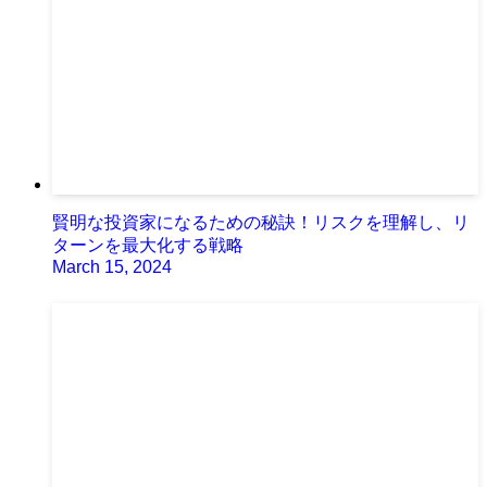
賢明な投資家になるための秘訣！リスクを理解し、リ
ターンを最大化する戦略
March 15, 2024