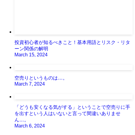
投資初心者が知るべきこと！基本用語とリスク・リタ
ーン関係の解明
March 15, 2024
空売りというものは…。
March 7, 2024
「どうも安くなる気がする」ということで空売りに手
を出すという人はいないと言って間違いありませ
ん…。
March 6, 2024