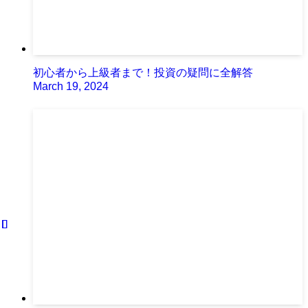
初心者から上級者まで！投資の疑問に全解答
March 19, 2024