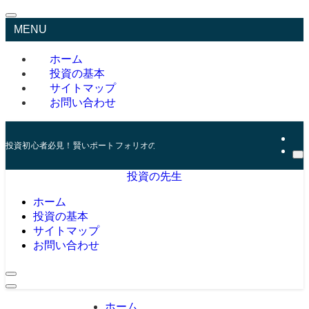
MENU
ホーム
投資の基本
サイトマップ
お問い合わせ
投資初心者必見！賢いポートフォリオの組み方とリスク管理の秘訣
投資の先生
ホーム
投資の基本
サイトマップ
お問い合わせ
ホーム