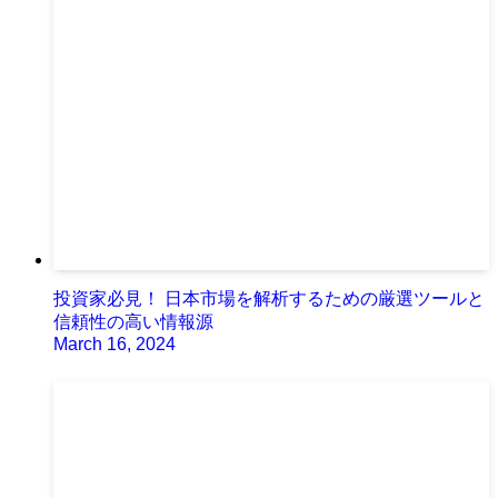
投資家必見！ 日本市場を解析するための厳選ツールと
信頼性の高い情報源
March 16, 2024