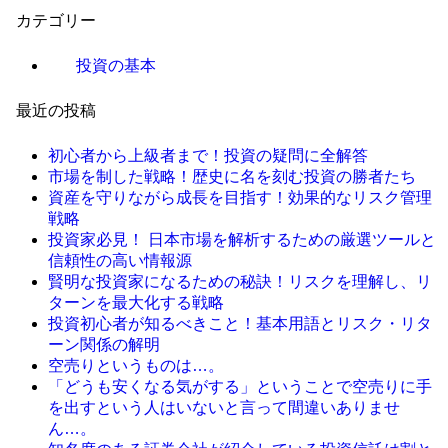
カテゴリー
投資の基本
最近の投稿
初心者から上級者まで！投資の疑問に全解答
市場を制した戦略！歴史に名を刻む投資の勝者たち
資産を守りながら成長を目指す！効果的なリスク管理
戦略
投資家必見！ 日本市場を解析するための厳選ツールと
信頼性の高い情報源
賢明な投資家になるための秘訣！リスクを理解し、リ
ターンを最大化する戦略
投資初心者が知るべきこと！基本用語とリスク・リタ
ーン関係の解明
空売りというものは…。
「どうも安くなる気がする」ということで空売りに手
を出すという人はいないと言って間違いありませ
ん…。