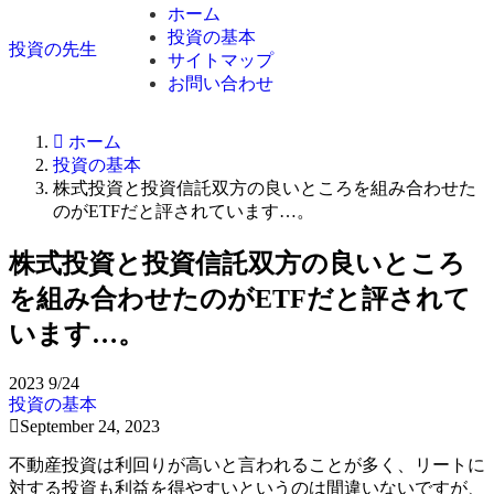
ホーム
投資の基本
投資の先生
サイトマップ
お問い合わせ
ホーム
投資の基本
株式投資と投資信託双方の良いところを組み合わせた
のがETFだと評されています…。
株式投資と投資信託双方の良いところ
を組み合わせたのがETFだと評されて
います…。
2023
9/24
投資の基本
September 24, 2023
不動産投資は利回りが高いと言われることが多く、リートに
対する投資も利益を得やすいというのは間違いないですが、