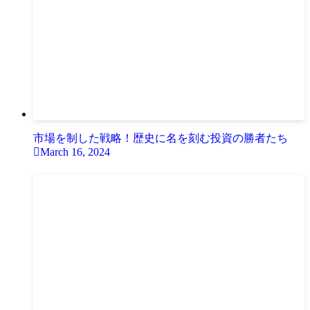
市場を制した戦略！歴史に名を刻む投資の勝者たち
March 16, 2024