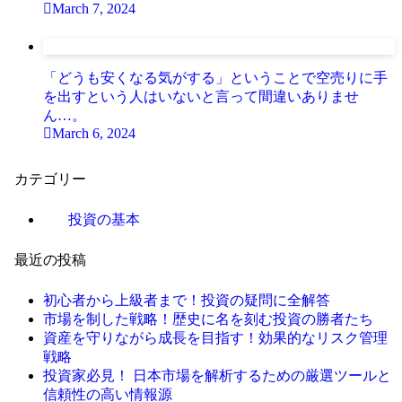
March 7, 2024
「どうも安くなる気がする」ということで空売りに手
を出すという人はいないと言って間違いありませ
ん…。
March 6, 2024
カテゴリー
投資の基本
最近の投稿
初心者から上級者まで！投資の疑問に全解答
市場を制した戦略！歴史に名を刻む投資の勝者たち
資産を守りながら成長を目指す！効果的なリスク管理
戦略
投資家必見！ 日本市場を解析するための厳選ツールと
信頼性の高い情報源