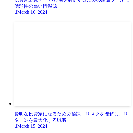
信頼性の高い情報源
March 16, 2024
賢明な投資家になるための秘訣！リスクを理解し、リ
ターンを最大化する戦略
March 15, 2024