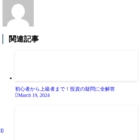
関連記事
初心者から上級者まで！投資の疑問に全解答
March 19, 2024