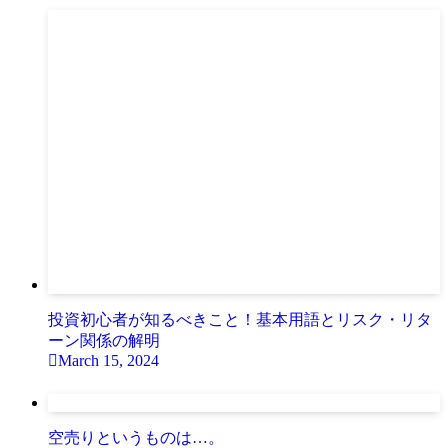
投資初心者が知るべきこと！基本用語とリスク・リタ
ーン関係の解明
March 15, 2024
空売りというものは…。