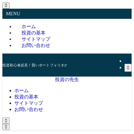
MENU
ホーム
投資の基本
サイトマップ
お問い合わせ
投資初心者必見！賢いポートフォリオの組み方とリスク管理の秘訣
投資の先生
ホーム
投資の基本
サイトマップ
お問い合わせ