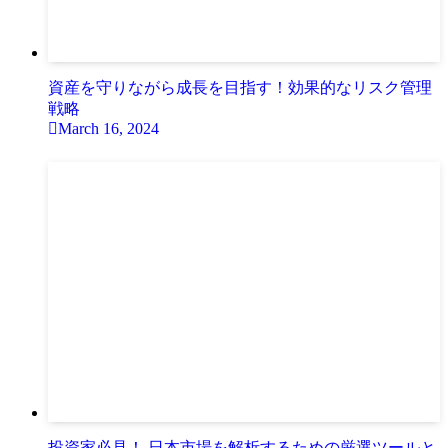
資産を守りながら成長を目指す！効果的なリスク管理
戦略
March 16, 2024
投資家必見！ 日本市場を解析するための厳選ツールと