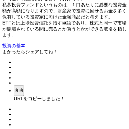
私募投資ファンドというものは、１口あたりに必要な投資金
額が高額になりますので、財産家で投資に回せるお金を多く
保有している投資家に向けた金融商品だと考えます。
ETFとは上場投資信託を指す単語であり、株式と同一で市場
が開場されている間に売るとか買うとかができる取引を指し
ます。
投資の基本
よかったらシェアしてね！
URLをコピーしました！