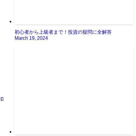
初心者から上級者まで！投資の疑問に全解答
March 19, 2024