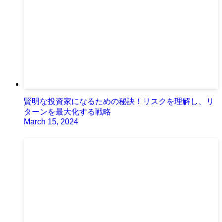
賢明な投資家になるための秘訣！リスクを理解し、リ
ターンを最大化する戦略
March 15, 2024