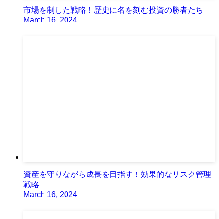
市場を制した戦略！歴史に名を刻む投資の勝者たち
March 16, 2024
資産を守りながら成長を目指す！効果的なリスク管理
戦略
March 16, 2024