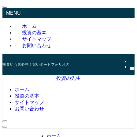
MENU
ホーム
投資の基本
サイトマップ
お問い合わせ
投資初心者必見！賢いポートフォリオの組み方とリスク管理の秘訣
投資の先生
ホーム
投資の基本
サイトマップ
お問い合わせ
ホーム