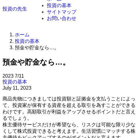
投資の基本
投資の先生
サイトマップ
お問い合わせ
ホーム
投資の基本
預金や貯金なら…。
預金や貯金なら…。
2023
7/11
投資の基本
July 11, 2023
商品先物につきましては投資額と証拠金を支払うことによっ
て、投資家が保有する資産を超える取引を為すことができる
わけです。高額取引が利益をアップさせるポイントだと言え
るでしょう。
株主優待サービスだけが希望なら、リスクは可能な限り少な
くして株式投資できると考えます。生活習慣にマッチする株
主優待をピックアップするのがポイントだと言えます。