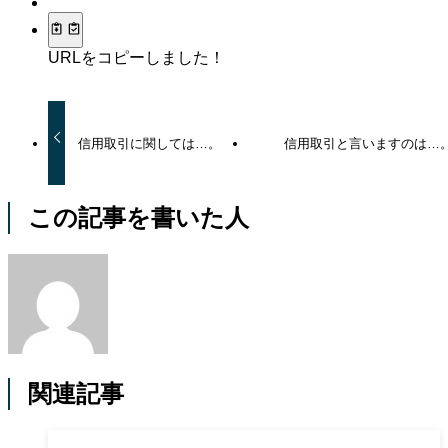
URLをコピーしました！
信用取引に関しては…。
信用取引と言いますのは…
この記事を書いた人
関連記事