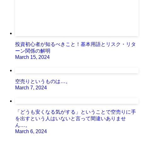
投資初心者が知るべきこと！基本用語とリスク・リタ
ーン関係の解明
March 15, 2024
空売りというものは…。
March 7, 2024
「どうも安くなる気がする」ということで空売りに手
を出すという人はいないと言って間違いありませ
ん…。
March 6, 2024