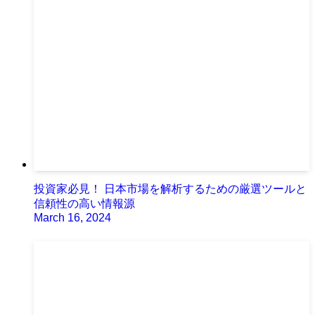
投資家必見！ 日本市場を解析するための厳選ツールと
信頼性の高い情報源
March 16, 2024