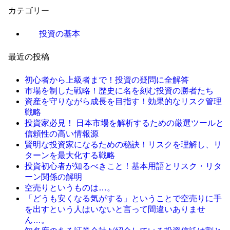
カテゴリー
投資の基本
最近の投稿
初心者から上級者まで！投資の疑問に全解答
市場を制した戦略！歴史に名を刻む投資の勝者たち
資産を守りながら成長を目指す！効果的なリスク管理
戦略
投資家必見！ 日本市場を解析するための厳選ツールと
信頼性の高い情報源
賢明な投資家になるための秘訣！リスクを理解し、リ
ターンを最大化する戦略
投資初心者が知るべきこと！基本用語とリスク・リタ
ーン関係の解明
空売りというものは…。
「どうも安くなる気がする」ということで空売りに手
を出すという人はいないと言って間違いありませ
ん…。