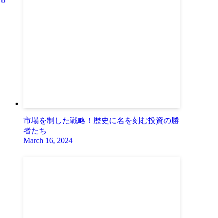
市場を制した戦略！歴史に名を刻む投資の勝
者たち
March 16, 2024