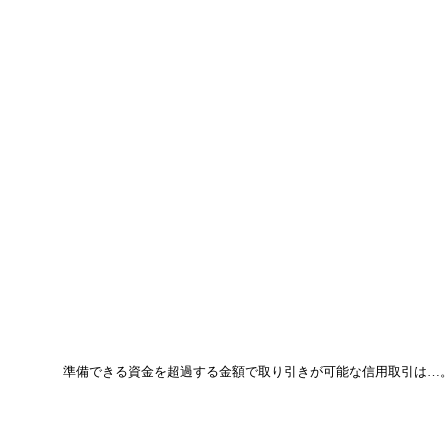
準備できる資金を超過する金額で取り引きが可能な信用取引は…