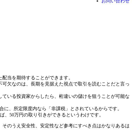
お問い合わせ
た配当を期待することができます。
不可欠なのは、長期を見据えた視点で取引を読むことだと言っ
している投資家からしたら、桁違いの儲けを狙うことが可能な
場合に、所定限度内なら「非課税」とされているからです。
ば、50万円の取り引きができるというわけです。
、そのうえ安全性、安定性など参考にすべき点はかなりあるは