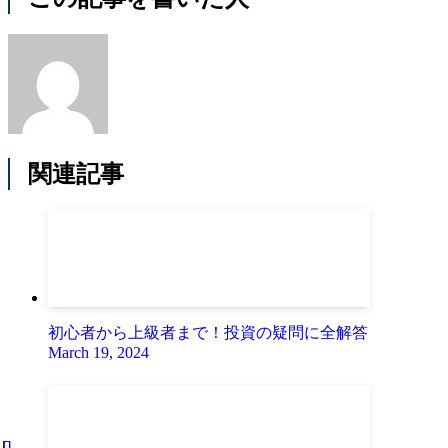
関連記事
初心者から上級者まで！投資の疑問に全解答
March 19, 2024