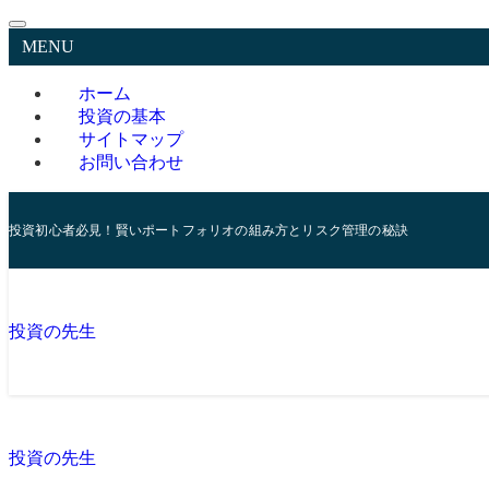
MENU
ホーム
投資の基本
サイトマップ
お問い合わせ
投資初心者必見！賢いポートフォリオの組み方とリスク管理の秘訣
投資の先生
投資の先生