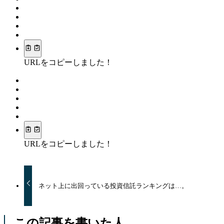
URLをコピーしました！
URLをコピーしました！
ネット上に出回っている投資信託ランキングは…。
この記事を書いた人