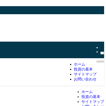
ホーム
投資の基本
サイトマップ
お問い合わせ
ホーム
投資の基本
サイトマップ