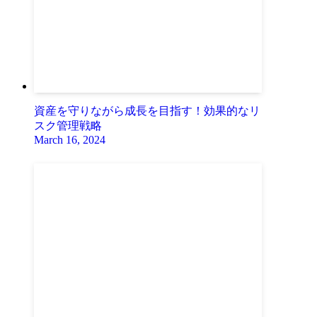
資産を守りながら成長を目指す！効果的なリ
スク管理戦略
March 16, 2024