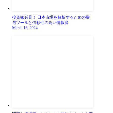
投資家必見！ 日本市場を解析するための厳
選ツールと信頼性の高い情報源
March 16, 2024