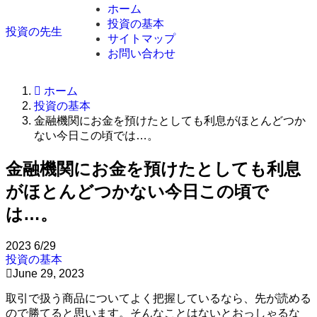
ホーム
投資の基本
投資の先生
サイトマップ
お問い合わせ
ホーム
投資の基本
金融機関にお金を預けたとしても利息がほとんどつか
ない今日この頃では…。
金融機関にお金を預けたとしても利息
がほとんどつかない今日この頃で
は…。
2023
6/29
投資の基本
June 29, 2023
取引で扱う商品についてよく把握しているなら、先が読める
ので勝てると思います。そんなことはないとおっしゃるな