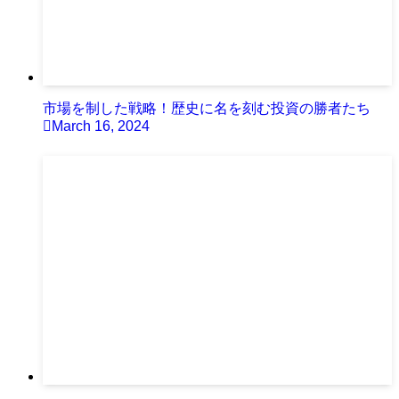
市場を制した戦略！歴史に名を刻む投資の勝者たち
March 16, 2024