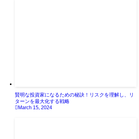
賢明な投資家になるための秘訣！リスクを理解し、リ
ターンを最大化する戦略
March 15, 2024