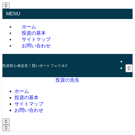
MENU
ホーム
投資の基本
サイトマップ
お問い合わせ
投資初心者必見！賢いポートフォリオの組み方とリスク管理の秘訣
投資の先生
ホーム
投資の基本
サイトマップ
お問い合わせ