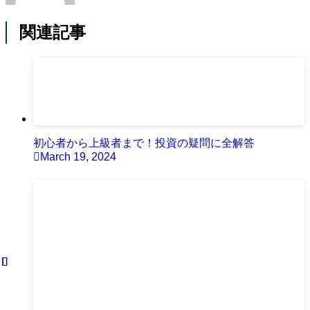
関連記事
初心者から上級者まで！投資の疑問に全解答
March 19, 2024