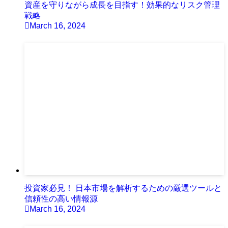
資産を守りながら成長を目指す！効果的なリスク管理
戦略
March 16, 2024
投資家必見！ 日本市場を解析するための厳選ツールと
信頼性の高い情報源
March 16, 2024