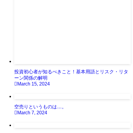
投資初心者が知るべきこと！基本用語とリスク・リタ
ーン関係の解明
March 15, 2024
空売りというものは…。
March 7, 2024