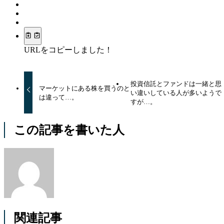
URLをコピーしました！
投資信託とファンドは一緒と思
マーケットにある株を買うのと
い違いしている人が多いようで
は違って…。
すが…。
この記事を書いた人
関連記事