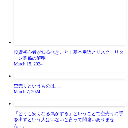
投資初心者が知るべきこと！基本用語とリスク・リタ
ーン関係の解明
March 15, 2024
空売りというものは…。
March 7, 2024
「どうも安くなる気がする」ということで空売りに手
を出すという人はいないと言って間違いありませ
ん…。