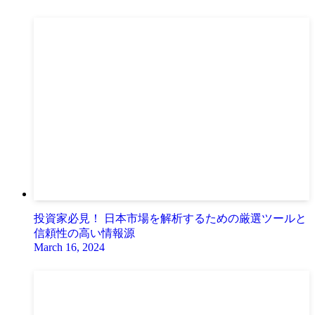
投資家必見！ 日本市場を解析するための厳選ツールと
信頼性の高い情報源
March 16, 2024