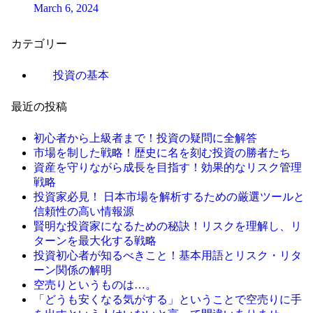
March 6, 2024
カテゴリー
投資の基本
最近の投稿
初心者から上級者まで！投資の疑問に全解答
市場を制した戦略！歴史に名を刻む投資の勝者たち
資産を守りながら成長を目指す！効果的なリスク管理
戦略
投資家必見！ 日本市場を解析するための厳選ツールと
信頼性の高い情報源
賢明な投資家になるための秘訣！リスクを理解し、リ
ターンを最大化する戦略
投資初心者が知るべきこと！基本用語とリスク・リタ
ーン関係の解明
空売りというものは…。
「どうも安くなる気がする」ということで空売りに手