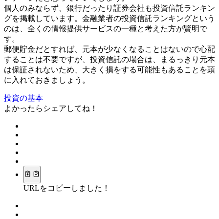
個人のみならず、銀行だったり証券会社も投資信託ランキン
グを掲載しています。金融業者の投資信託ランキングという
のは、全くの情報提供サービスの一種と考えた方が賢明で
す。
郵便貯金だとすれば、元本が少なくなることはないので心配
することは不要ですが、投資信託の場合は、まるっきり元本
は保証されないため、大きく損をする可能性もあることを頭
に入れておきましょう。
投資の基本
よかったらシェアしてね！
URLをコピーしました！