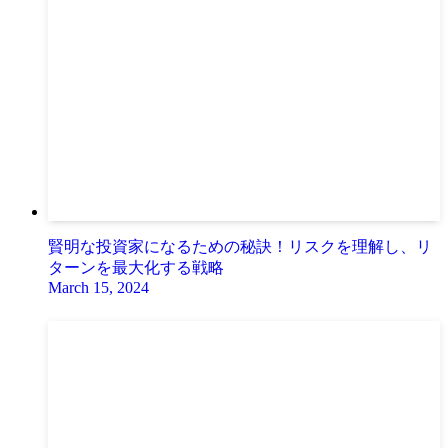
賢明な投資家になるための秘訣！リスクを理解し、リ
ターンを最大化する戦略
March 15, 2024