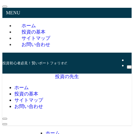
MENU
ホーム
投資の基本
サイトマップ
お問い合わせ
投資初心者必見！賢いポートフォリオの組み方とリスク管理の秘訣
投資の先生
ホーム
投資の基本
サイトマップ
お問い合わせ
ホーム