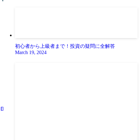
初心者から上級者まで！投資の疑問に全解答
March 19, 2024