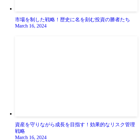
市場を制した戦略！歴史に名を刻む投資の勝者たち
March 16, 2024
資産を守りながら成長を目指す！効果的なリスク管理
戦略
March 16, 2024