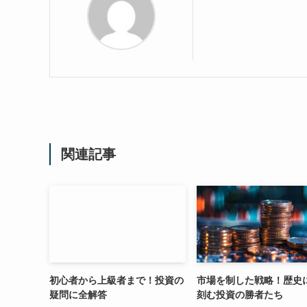
関連記事
初心者から上級者まで！投資の
市場を制した戦略！歴史
疑問に全解答
刻む投資の勝者たち