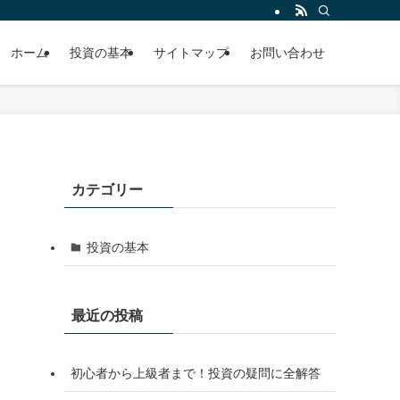
ホーム
投資の基本
サイトマップ
お問い合わせ
カテゴリー
投資の基本
最近の投稿
初心者から上級者まで！投資の疑問に全解答