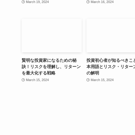
March 19, 2024
March 16, 2024
賢明な投資家になるための秘
投資初心者が知るべきこ
訣！リスクを理解し、リターン
本用語とリスク・リター
を最大化する戦略
の解明
March 15, 2024
March 15, 2024