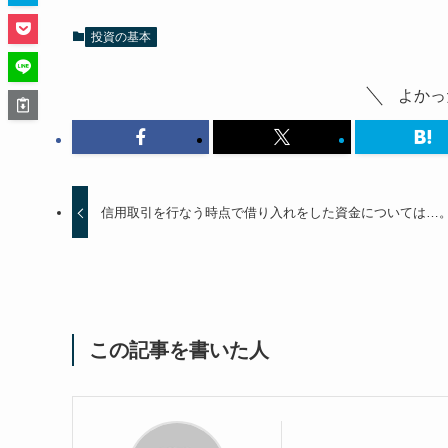
投資の基本
よかっ
信用取引を行なう時点で借り入れをした資金については…
この記事を書いた人