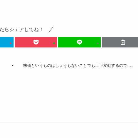
たらシェアしてね！
。
株価というものはしょうもないことでも上下変動するので…。