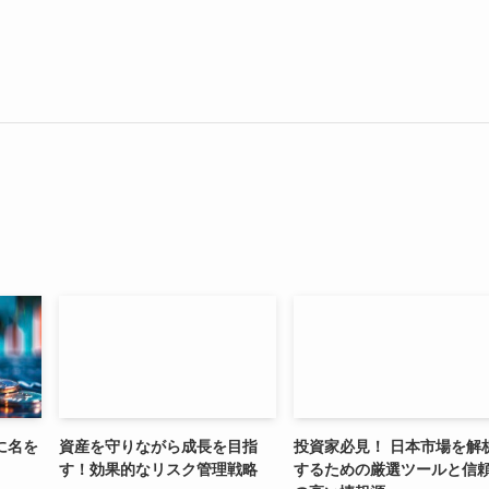
に名を
資産を守りながら成長を目指
投資家必見！ 日本市場を解
す！効果的なリスク管理戦略
するための厳選ツールと信