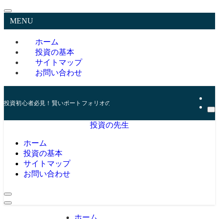
MENU
ホーム
投資の基本
サイトマップ
お問い合わせ
投資初心者必見！賢いポートフォリオの組み方とリスク管理の秘訣
投資の先生
ホーム
投資の基本
サイトマップ
お問い合わせ
ホーム