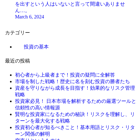
を出すという人はいないと言って間違いありませ
ん…。
March 6, 2024
カテゴリー
投資の基本
最近の投稿
初心者から上級者まで！投資の疑問に全解答
市場を制した戦略！歴史に名を刻む投資の勝者たち
資産を守りながら成長を目指す！効果的なリスク管理
戦略
投資家必見！ 日本市場を解析するための厳選ツールと
信頼性の高い情報源
賢明な投資家になるための秘訣！リスクを理解し、リ
ターンを最大化する戦略
投資初心者が知るべきこと！基本用語とリスク・リタ
ーン関係の解明