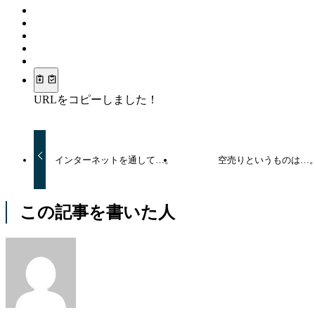
URLをコピーしました！
インターネットを通して…。
空売りというものは…
この記事を書いた人