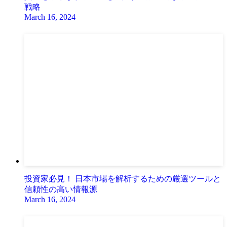
戦略
March 16, 2024
投資家必見！ 日本市場を解析するための厳選ツールと
信頼性の高い情報源
March 16, 2024