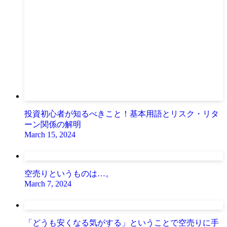
投資初心者が知るべきこと！基本用語とリスク・リタ
ーン関係の解明
March 15, 2024
空売りというものは…。
March 7, 2024
「どうも安くなる気がする」ということで空売りに手