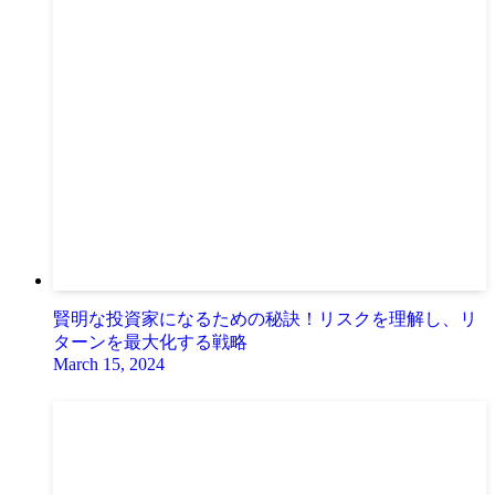
賢明な投資家になるための秘訣！リスクを理解し、リ
ターンを最大化する戦略
March 15, 2024