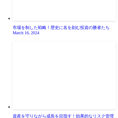
市場を制した戦略！歴史に名を刻む投資の勝者たち
March 16, 2024
資産を守りながら成長を目指す！効果的なリスク管理