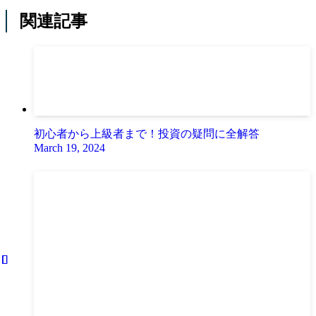
関連記事
初心者から上級者まで！投資の疑問に全解答
March 19, 2024