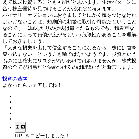
えて株式投資することも可能だと思います。生活パターンに
合う株主優待を見つけることが必須だと考えます。
バイナリーオプションにおきましてとにかく気をつけなけれ
ばいけないことは、短期的に頻繁に取引が可能だということ
なのです。1回あたりの損失は微々たるものでも、積み重な
ることによって負債が広がるという危険性があることを理解
しておきましょう。
「大きな損失を出して借金することになるから、株には首を
突っ込まない」という方も稀ではないようです。投資という
ものには確実にリスクがないわけではありませんが、株式投
資の全てが粗悪だと決めつけるのは間違いだと断言します。
投資の基本
よかったらシェアしてね！
URLをコピーしました！