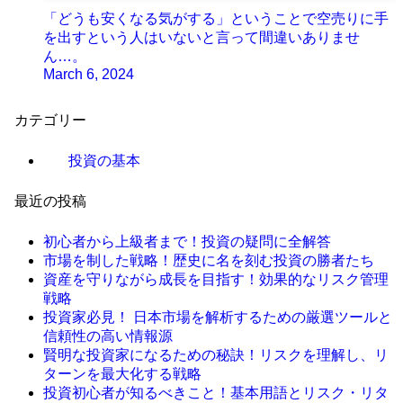
「どうも安くなる気がする」ということで空売りに手
を出すという人はいないと言って間違いありませ
ん…。
March 6, 2024
カテゴリー
投資の基本
最近の投稿
初心者から上級者まで！投資の疑問に全解答
市場を制した戦略！歴史に名を刻む投資の勝者たち
資産を守りながら成長を目指す！効果的なリスク管理
戦略
投資家必見！ 日本市場を解析するための厳選ツールと
信頼性の高い情報源
賢明な投資家になるための秘訣！リスクを理解し、リ
ターンを最大化する戦略
投資初心者が知るべきこと！基本用語とリスク・リタ