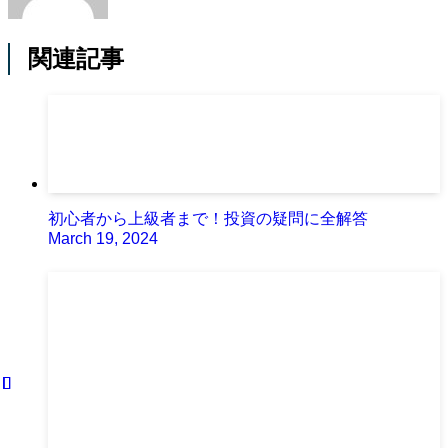
関連記事
初心者から上級者まで！投資の疑問に全解答
March 19, 2024