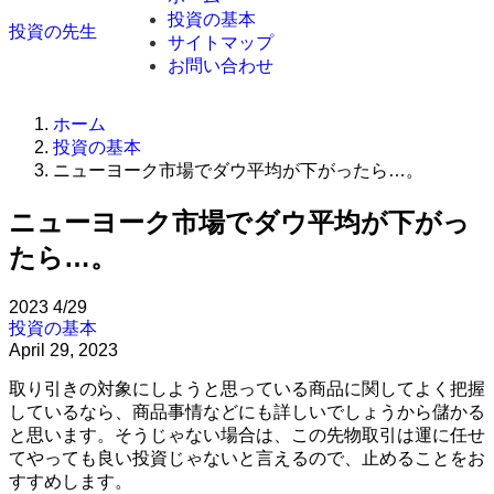
投資の基本
投資の先生
サイトマップ
お問い合わせ
ホーム
投資の基本
ニューヨーク市場でダウ平均が下がったら…。
ニューヨーク市場でダウ平均が下がっ
たら…。
2023
4/29
投資の基本
April 29, 2023
取り引きの対象にしようと思っている商品に関してよく把握
しているなら、商品事情などにも詳しいでしょうから儲かる
と思います。そうじゃない場合は、この先物取引は運に任せ
てやっても良い投資じゃないと言えるので、止めることをお
すすめします。