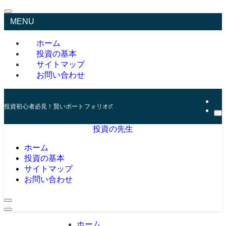
MENU
ホーム
投資の基本
サイトマップ
お問い合わせ
投資初心者必見！賢いポートフォリオの組み方とリスク管理の秘訣
投資の先生
ホーム
投資の基本
サイトマップ
お問い合わせ
ホーム