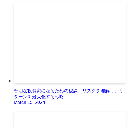
賢明な投資家になるための秘訣！リスクを理解し、リ
ターンを最大化する戦略
March 15, 2024