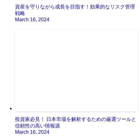
資産を守りながら成長を目指す！効果的なリスク管理
戦略
March 16, 2024
投資家必見！ 日本市場を解析するための厳選ツールと
信頼性の高い情報源
March 16, 2024