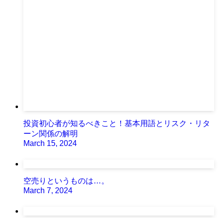
投資初心者が知るべきこと！基本用語とリスク・リタ
ーン関係の解明
March 15, 2024
空売りというものは…。
March 7, 2024