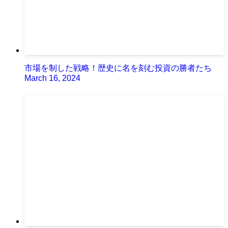
市場を制した戦略！歴史に名を刻む投資の勝者たち
March 16, 2024