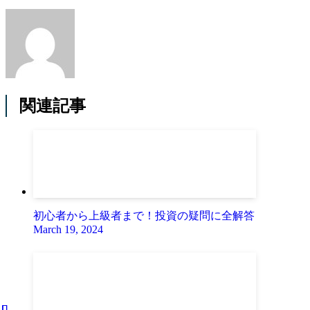
関連記事
初心者から上級者まで！投資の疑問に全解答
March 19, 2024