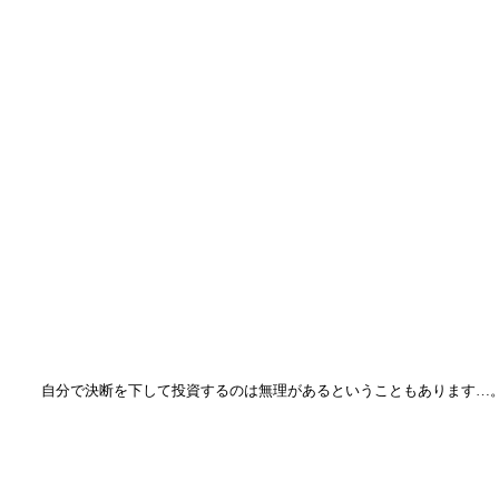
自分で決断を下して投資するのは無理があるということもあります…