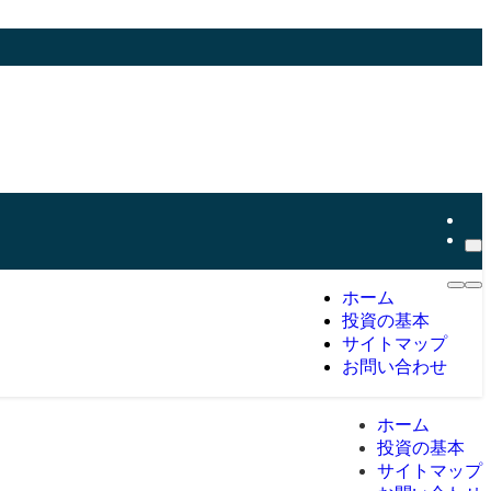
ホーム
投資の基本
サイトマップ
お問い合わせ
ホーム
投資の基本
サイトマップ