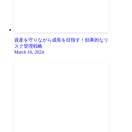
資産を守りながら成長を目指す！効果的なリ
スク管理戦略
March 16, 2024