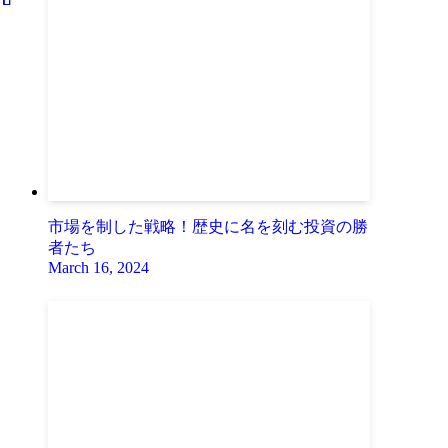
市場を制した戦略！歴史に名を刻む投資の勝
者たち
March 16, 2024