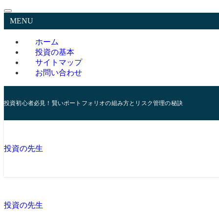
MENU
ホーム
投資の基本
サイトマップ
お問い合わせ
投資初心者必見！賢いポートフォリオの組み方とリスク管理の秘訣
投資の先生
投資の先生