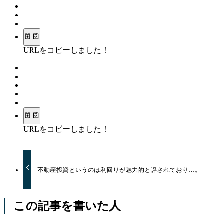
URLをコピーしました！
URLをコピーしました！
不動産投資というのは利回りが魅力的と評されており…。
この記事を書いた人