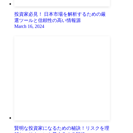
投資家必見！ 日本市場を解析するための厳
選ツールと信頼性の高い情報源
March 16, 2024
賢明な投資家になるための秘訣！リスクを理