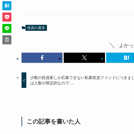
投資の基本
よかっ
少数の投資家しか応募できない私募投資ファンドにつきま
は人数が限定的なので…。
この記事を書いた人