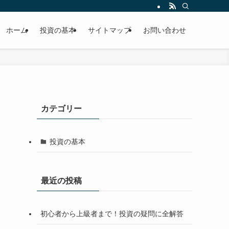
ホーム
投資の基本
サイトマップ
お問い合わせ
カテゴリー
投資の基本
最近の投稿
初心者から上級者まで！投資の疑問に全解答