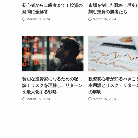
初心者から上級者まで！投資の
市場を制した戦略！歴史
疑問に全解答
刻む投資の勝者たち
March 19, 2024
March 16, 2024
賢明な投資家になるための秘
投資初心者が知るべきこ
訣！リスクを理解し、リターン
本用語とリスク・リター
を最大化する戦略
の解明
March 15, 2024
March 15, 2024