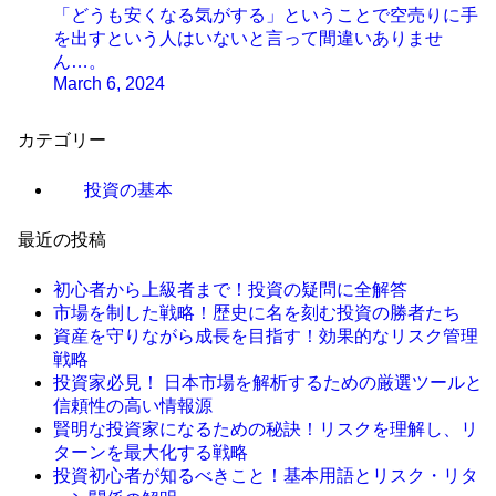
「どうも安くなる気がする」ということで空売りに手
を出すという人はいないと言って間違いありませ
ん…。
March 6, 2024
カテゴリー
投資の基本
最近の投稿
初心者から上級者まで！投資の疑問に全解答
市場を制した戦略！歴史に名を刻む投資の勝者たち
資産を守りながら成長を目指す！効果的なリスク管理
戦略
投資家必見！ 日本市場を解析するための厳選ツールと
信頼性の高い情報源
賢明な投資家になるための秘訣！リスクを理解し、リ
ターンを最大化する戦略
投資初心者が知るべきこと！基本用語とリスク・リタ