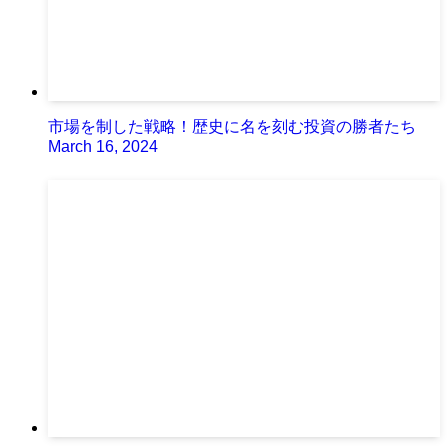
市場を制した戦略！歴史に名を刻む投資の勝者たち
March 16, 2024