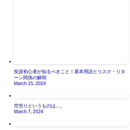
投資初心者が知るべきこと！基本用語とリスク・リタ
ーン関係の解明
March 15, 2024
空売りというものは…。
March 7, 2024