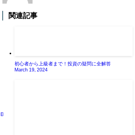
関連記事
初心者から上級者まで！投資の疑問に全解答
March 19, 2024