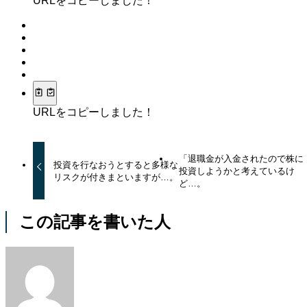
URLをコピーしました！
URLをコピーしました！
「退職金が入金されたので株に
投資を行なおうとすると多様な
投資しようかと考えているけ
リスクが付きまといますが…。
ど…。
この記事を書いた人