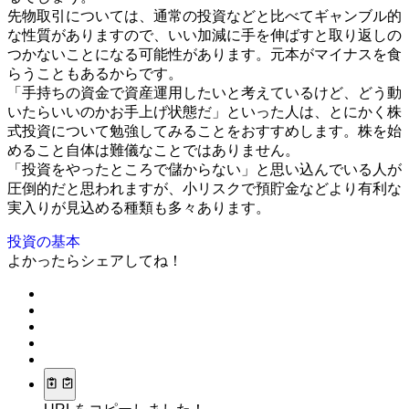
先物取引については、通常の投資などと比べてギャンブル的
な性質がありますので、いい加減に手を伸ばすと取り返しの
つかないことになる可能性があります。元本がマイナスを食
らうこともあるからです。
「手持ちの資金で資産運用したいと考えているけど、どう動
いたらいいのかお手上げ状態だ」といった人は、とにかく株
式投資について勉強してみることをおすすめします。株を始
めること自体は難儀なことではありません。
「投資をやったところで儲からない」と思い込んでいる人が
圧倒的だと思われますが、小リスクで預貯金などより有利な
実入りが見込める種類も多々あります。
投資の基本
よかったらシェアしてね！