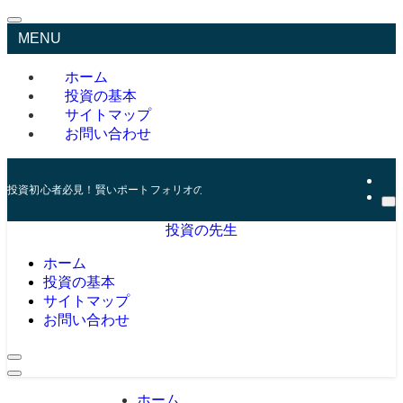
MENU
ホーム
投資の基本
サイトマップ
お問い合わせ
投資初心者必見！賢いポートフォリオの組み方とリスク管理の秘訣
投資の先生
ホーム
投資の基本
サイトマップ
お問い合わせ
ホーム