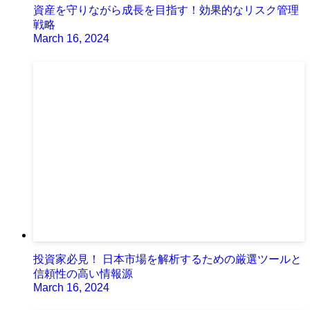
資産を守りながら成長を目指す！効果的なリスク管理
戦略
March 16, 2024
投資家必見！ 日本市場を解析するための厳選ツールと
信頼性の高い情報源
March 16, 2024