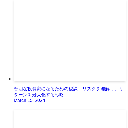
賢明な投資家になるための秘訣！リスクを理解し、リ
ターンを最大化する戦略
March 15, 2024