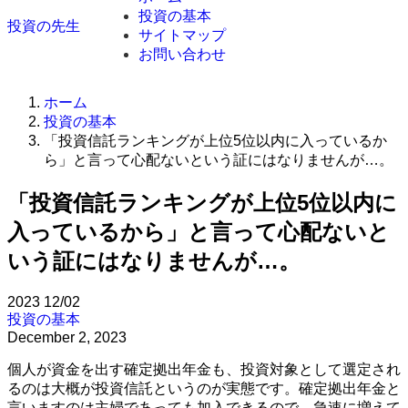
投資の基本
投資の先生
サイトマップ
お問い合わせ
ホーム
投資の基本
「投資信託ランキングが上位5位以内に入っているか
ら」と言って心配ないという証にはなりませんが…。
「投資信託ランキングが上位5位以内に
入っているから」と言って心配ないと
いう証にはなりませんが…。
2023
12/02
投資の基本
December 2, 2023
個人が資金を出す確定拠出年金も、投資対象として選定され
るのは大概が投資信託というのが実態です。確定拠出年金と
言いますのは主婦であっても加入できるので、急速に増えて