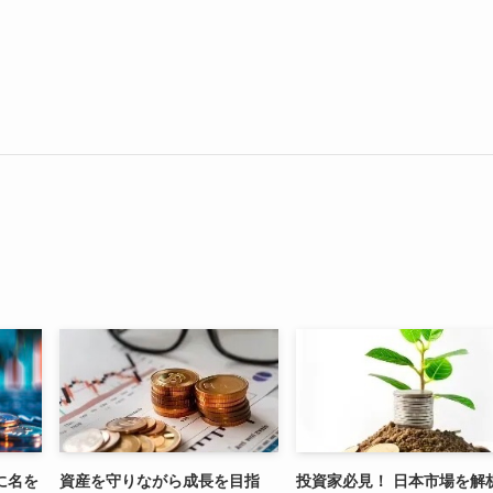
に名を
資産を守りながら成長を目指
投資家必見！ 日本市場を解