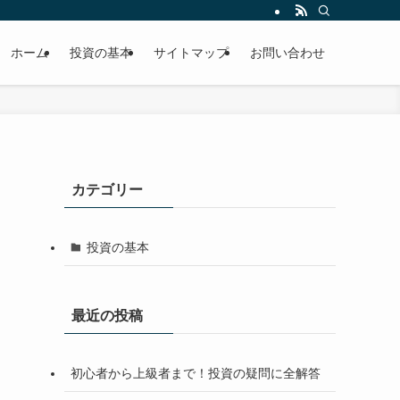
ホーム
投資の基本
サイトマップ
お問い合わせ
カテゴリー
投資の基本
最近の投稿
初心者から上級者まで！投資の疑問に全解答