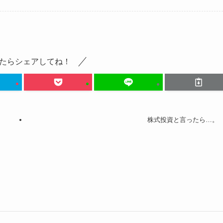
たらシェアしてね！
株式投資と言ったら…。