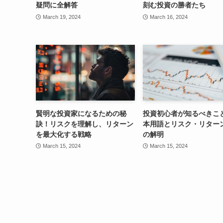
疑問に全解答
刻む投資の勝者たち
March 19, 2024
March 16, 2024
賢明な投資家になるための秘
投資初心者が知るべきこ
訣！リスクを理解し、リターン
本用語とリスク・リター
を最大化する戦略
の解明
March 15, 2024
March 15, 2024