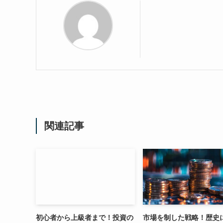
関連記事
初心者から上級者まで！投資の
市場を制した戦略！歴史