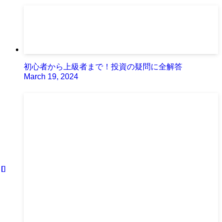
初心者から上級者まで！投資の疑問に全解答
March 19, 2024