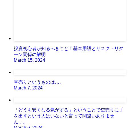
投資初心者が知るべきこと！基本用語とリスク・リタ
ーン関係の解明
March 15, 2024
空売りというものは…。
March 7, 2024
「どうも安くなる気がする」ということで空売りに手
を出すという人はいないと言って間違いありませ
ん…。
March 6, 2024