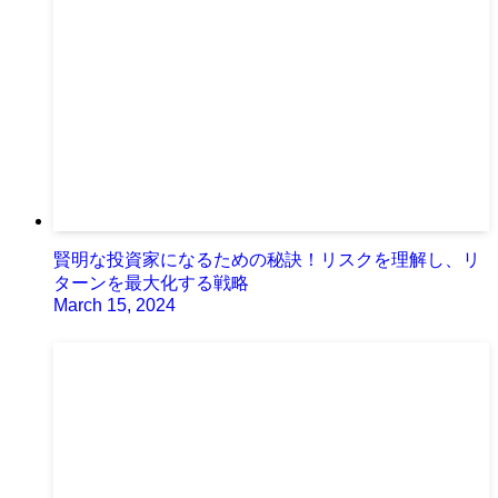
賢明な投資家になるための秘訣！リスクを理解し、リ
ターンを最大化する戦略
March 15, 2024