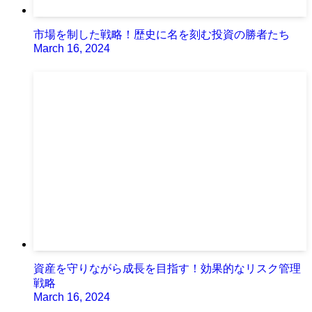
市場を制した戦略！歴史に名を刻む投資の勝者たち
March 16, 2024
資産を守りながら成長を目指す！効果的なリスク管理
戦略
March 16, 2024