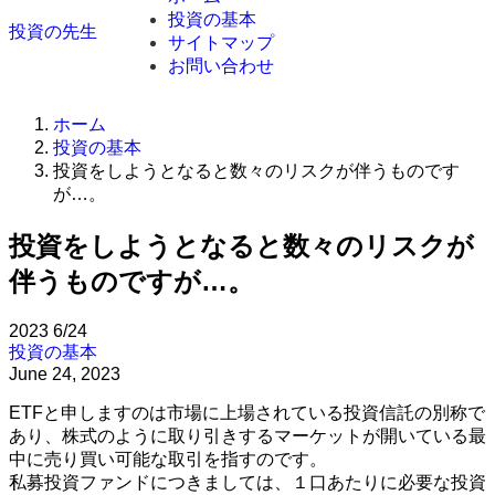
投資の基本
投資の先生
サイトマップ
お問い合わせ
ホーム
投資の基本
投資をしようとなると数々のリスクが伴うものです
が…。
投資をしようとなると数々のリスクが
伴うものですが…。
2023
6/24
投資の基本
June 24, 2023
ETFと申しますのは市場に上場されている投資信託の別称で
あり、株式のように取り引きするマーケットが開いている最
中に売り買い可能な取引を指すのです。
私募投資ファンドにつきましては、１口あたりに必要な投資