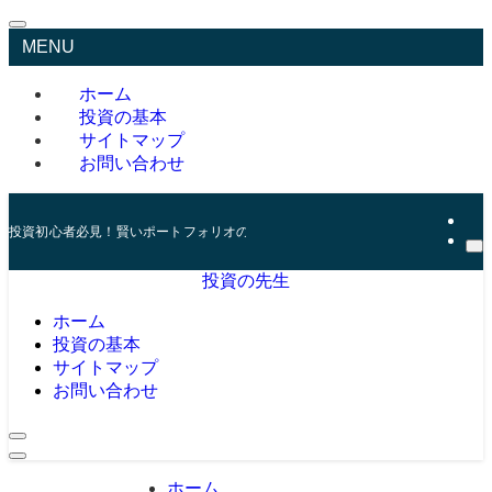
MENU
ホーム
投資の基本
サイトマップ
お問い合わせ
投資初心者必見！賢いポートフォリオの組み方とリスク管理の秘訣
投資の先生
ホーム
投資の基本
サイトマップ
お問い合わせ
ホーム