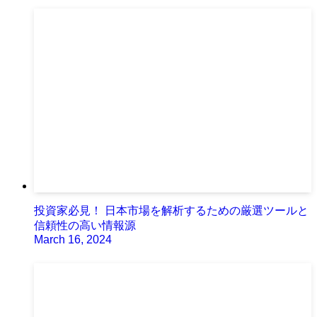
投資家必見！ 日本市場を解析するための厳選ツールと
信頼性の高い情報源
March 16, 2024