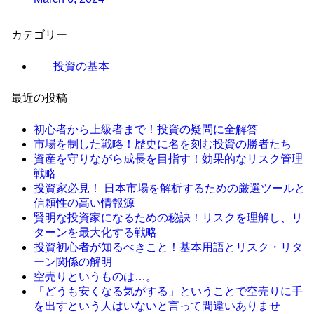
カテゴリー
投資の基本
最近の投稿
初心者から上級者まで！投資の疑問に全解答
市場を制した戦略！歴史に名を刻む投資の勝者たち
資産を守りながら成長を目指す！効果的なリスク管理
戦略
投資家必見！ 日本市場を解析するための厳選ツールと
信頼性の高い情報源
賢明な投資家になるための秘訣！リスクを理解し、リ
ターンを最大化する戦略
投資初心者が知るべきこと！基本用語とリスク・リタ
ーン関係の解明
空売りというものは…。
「どうも安くなる気がする」ということで空売りに手
を出すという人はいないと言って間違いありませ