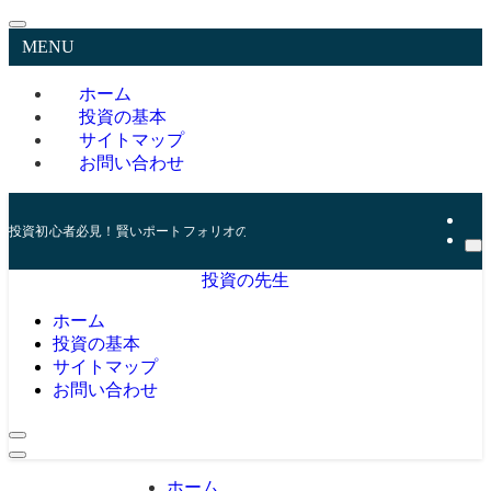
MENU
ホーム
投資の基本
サイトマップ
お問い合わせ
投資初心者必見！賢いポートフォリオの組み方とリスク管理の秘訣
投資の先生
ホーム
投資の基本
サイトマップ
お問い合わせ
ホーム