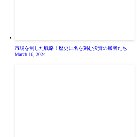
市場を制した戦略！歴史に名を刻む投資の勝者たち
March 16, 2024