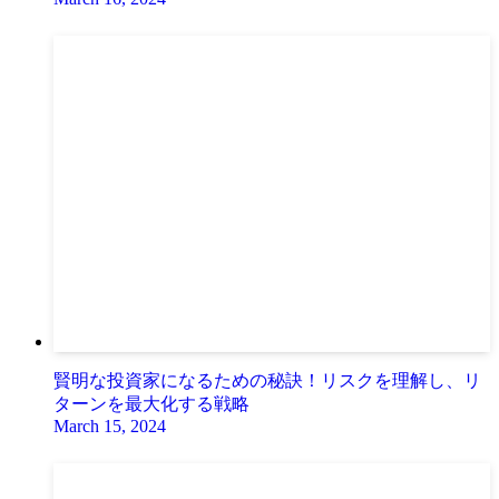
賢明な投資家になるための秘訣！リスクを理解し、リ
ターンを最大化する戦略
March 15, 2024