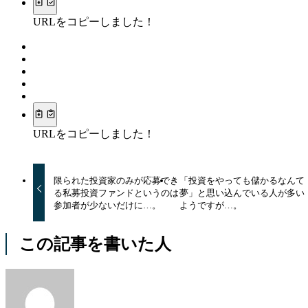
URLをコピーしました！
URLをコピーしました！
限られた投資家のみが応募でき
「投資をやっても儲かるなんて
る私募投資ファンドというのは
夢」と思い込んでいる人が多い
参加者が少ないだけに…。
ようですが…。
この記事を書いた人