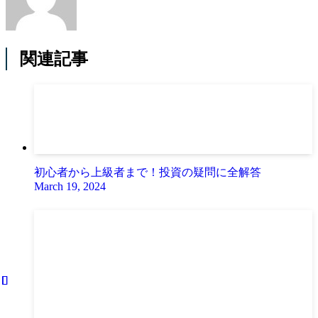
関連記事
初心者から上級者まで！投資の疑問に全解答
March 19, 2024