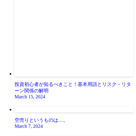
投資初心者が知るべきこと！基本用語とリスク・リタ
ーン関係の解明
March 15, 2024
空売りというものは…。
March 7, 2024