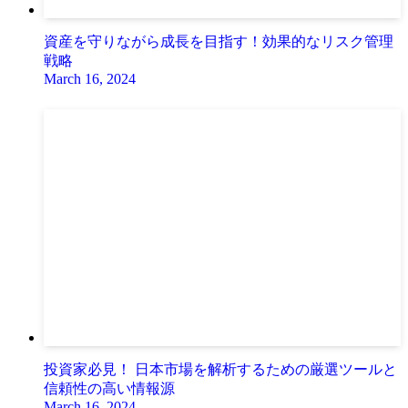
資産を守りながら成長を目指す！効果的なリスク管理
戦略
March 16, 2024
投資家必見！ 日本市場を解析するための厳選ツールと
信頼性の高い情報源
March 16, 2024