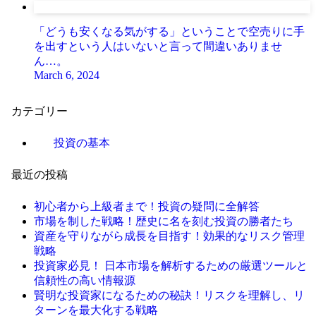
「どうも安くなる気がする」ということで空売りに手
を出すという人はいないと言って間違いありませ
ん…。
March 6, 2024
カテゴリー
投資の基本
最近の投稿
初心者から上級者まで！投資の疑問に全解答
市場を制した戦略！歴史に名を刻む投資の勝者たち
資産を守りながら成長を目指す！効果的なリスク管理
戦略
投資家必見！ 日本市場を解析するための厳選ツールと
信頼性の高い情報源
賢明な投資家になるための秘訣！リスクを理解し、リ
ターンを最大化する戦略