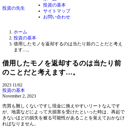
投資の基本
投資の先生
サイトマップ
お問い合わせ
ホーム
投資の基本
借用したモノを返却するのは当たり前のことだと考え
ます…。
借用したモノを返却するのは当たり前
のことだと考えます…。
2023
11/02
投資の基本
November 2, 2023
売買も難しくないですし現金に換えやすいリートなんです
が、地震などによって大損害を受けたといった時は、再起で
きないほどの損失を被る可能性があることを覚えておかなけ
ればなりません。