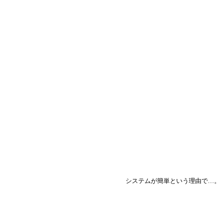
システムが簡単という理由で…