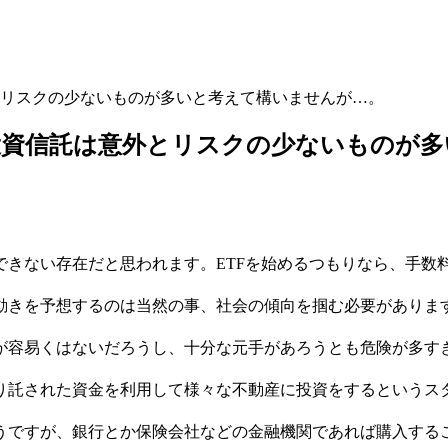
リスクの少ないものが多いと考えて構いませんが…。
投資信託は意外とリスクの少ないものが多
できない存在だと思われます。ETFを始めるつもりなら、手数
動きを予想するのは当然の事、社会の傾向を掴む必要がありま
が容易くはないだろうし、十分な元手があろうとも危険が多す
り託された資金を利用して様々な不動産に投資をするというス
うですが、銀行とか保険会社などの金融機関であれば購入する