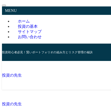
MENU
ホーム
投資の基本
サイトマップ
お問い合わせ
投資初心者必見！賢いポートフォリオの組み方とリスク管理の秘訣
投資の先生
投資の先生