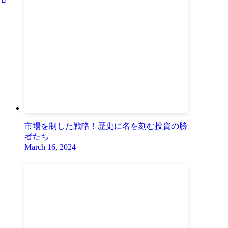
市場を制した戦略！歴史に名を刻む投資の勝
者たち
March 16, 2024