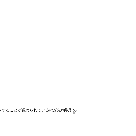
きすることが認められているのが先物取引の