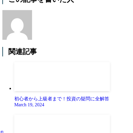
関連記事
初心者から上級者まで！投資の疑問に全解答
March 19, 2024