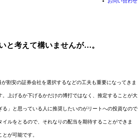
お問い合わせ
いと考えて構いませんが…。
料が割安の証券会社を選択するなどの工夫も重要になってきま
す。上げるか下げるかだけの博打ではなく、推定することが大
ぎる」と思っている人に推奨したいのがリートへの投資なので
タイルをとるので、それなりの配当を期待することができま
ことが可能です。