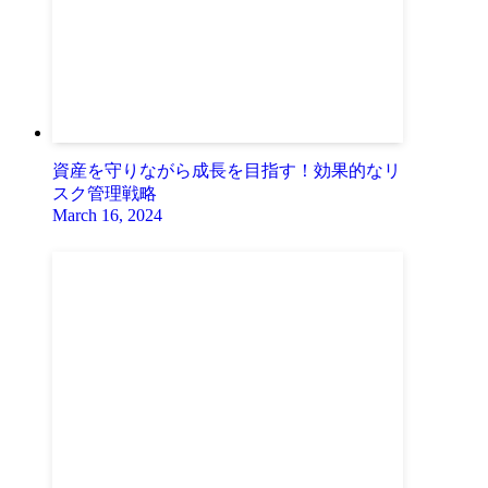
資産を守りながら成長を目指す！効果的なリ
スク管理戦略
March 16, 2024