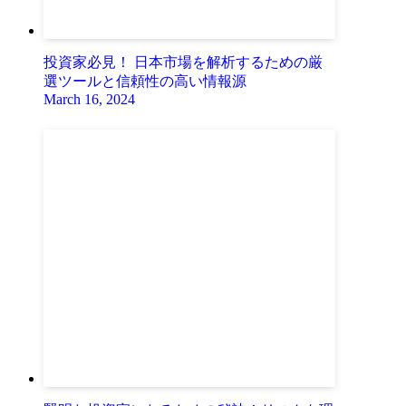
投資家必見！ 日本市場を解析するための厳
選ツールと信頼性の高い情報源
March 16, 2024