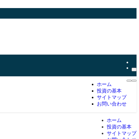
ホーム
投資の基本
サイトマップ
お問い合わせ
ホーム
投資の基本
サイトマップ