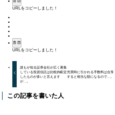
URLをコピーしました！
URLをコピーしました！
誰もが知る証券会社が広く募集
している投資信託は比較的安定
売買時に引かれる手数料は合算
したものが多いと言えます
すると相当な額になるので…。
が…。
この記事を書いた人