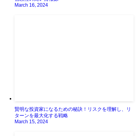
March 16, 2024
賢明な投資家になるための秘訣！リスクを理解し、リ
ターンを最大化する戦略
March 15, 2024