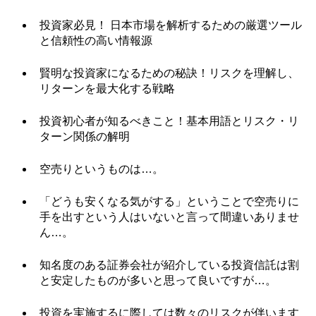
投資家必見！ 日本市場を解析するための厳選ツール
と信頼性の高い情報源
賢明な投資家になるための秘訣！リスクを理解し、
リターンを最大化する戦略
投資初心者が知るべきこと！基本用語とリスク・リ
ターン関係の解明
空売りというものは…。
「どうも安くなる気がする」ということで空売りに
手を出すという人はいないと言って間違いありませ
ん…。
知名度のある証券会社が紹介している投資信託は割
と安定したものが多いと思って良いですが…。
投資を実施するに際しては数々のリスクが伴います