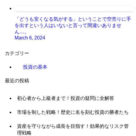
「どうも安くなる気がする」ということで空売りに手
を出すという人はいないと言って間違いありませ
ん…。
March 6, 2024
カテゴリー
投資の基本
最近の投稿
初心者から上級者まで！投資の疑問に全解答
市場を制した戦略！歴史に名を刻む投資の勝者たち
資産を守りながら成長を目指す！効果的なリスク管
理戦略