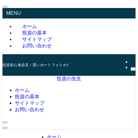
MENU
ホーム
投資の基本
サイトマップ
お問い合わせ
投資初心者必見！賢いポートフォリオの組み方とリスク管理の秘訣
投資の先生
ホーム
投資の基本
サイトマップ
お問い合わせ
ホーム