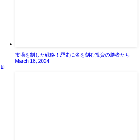
市場を制した戦略！歴史に名を刻む投資の勝者たち
March 16, 2024