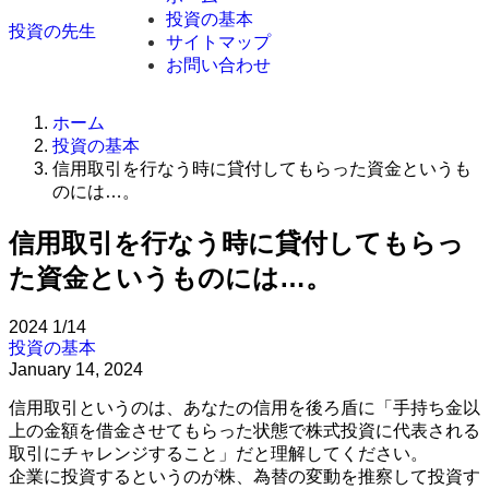
投資の基本
投資の先生
サイトマップ
お問い合わせ
ホーム
投資の基本
信用取引を行なう時に貸付してもらった資金というも
のには…。
信用取引を行なう時に貸付してもらっ
た資金というものには…。
2024
1/14
投資の基本
January 14, 2024
信用取引というのは、あなたの信用を後ろ盾に「手持ち金以
上の金額を借金させてもらった状態で株式投資に代表される
取引にチャレンジすること」だと理解してください。
企業に投資するというのが株、為替の変動を推察して投資す