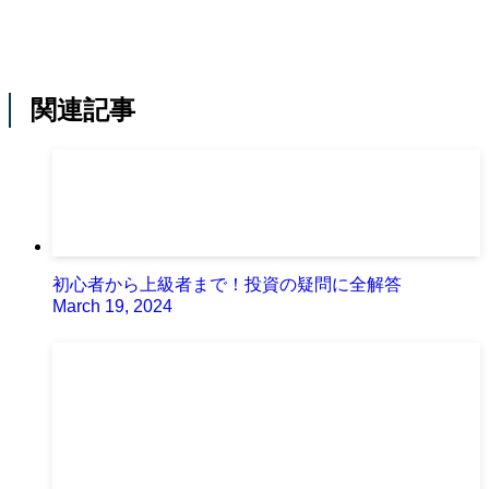
関連記事
初心者から上級者まで！投資の疑問に全解答
March 19, 2024