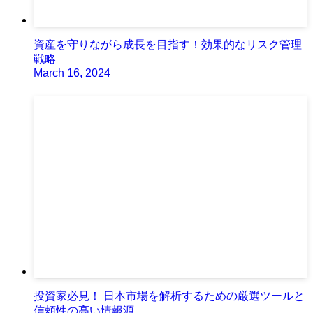
資産を守りながら成長を目指す！効果的なリスク管理
戦略
March 16, 2024
投資家必見！ 日本市場を解析するための厳選ツールと
信頼性の高い情報源