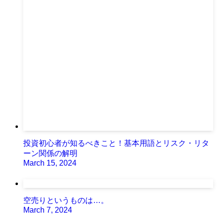
投資初心者が知るべきこと！基本用語とリスク・リタ
ーン関係の解明
March 15, 2024
空売りというものは…。
March 7, 2024