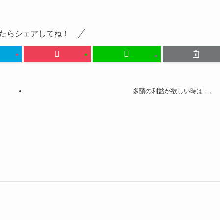
たらシェアしてね！
多額の利益が欲しい時は…。