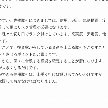
けです。
ですが、先物取引につきましては、信用、追証、規制措置、流
較して更にリスク管理が必要になります。
、種々の切り口でランク付けしています。充実度、安定度、他
ます。
むことで、投資家が有している資産を上回る取引をこなすこと
きくさせるポイントだと言えます。
すから、個々に合致する投資を確定することが肝になります。
が大きくなるだけです。
ができる信用取引は、上手く行けば儲けもでかいわけですが、
覚悟しておかなければなりません。