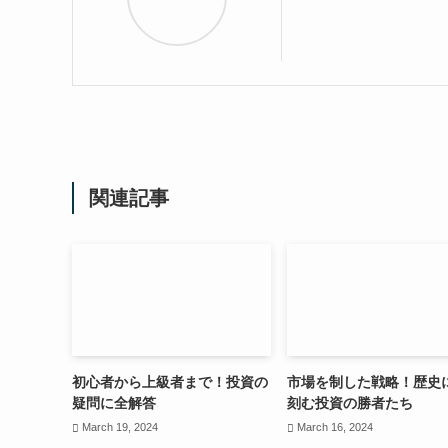
関連記事
初心者から上級者まで！投資の
市場を制した戦略！歴史
疑問に全解答
刻む投資の勝者たち
March 19, 2024
March 16, 2024