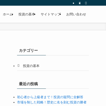
ホーム
投資の基本
サイトマップ
お問い合わせ
カテゴリー
投資の基本
最近の投稿
初心者から上級者まで！投資の疑問に全解答
市場を制した戦略！歴史に名を刻む投資の勝者