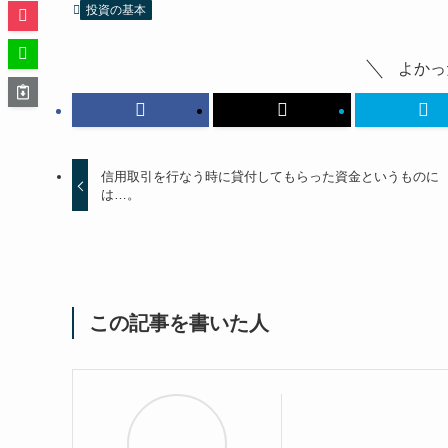
投資の基本
よかっ
信用取引を行なう時に貸付してもらった資金というものに
は…。
この記事を書いた人