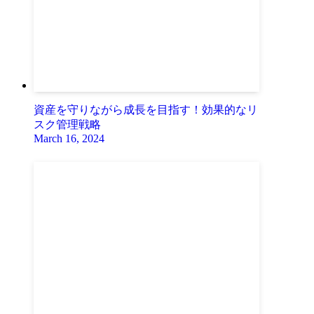
資産を守りながら成長を目指す！効果的なリ
スク管理戦略
March 16, 2024