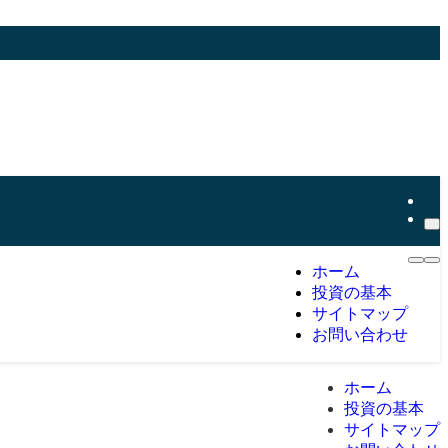
ホーム
投資の基本
サイトマップ
お問い合わせ
ホーム
投資の基本
サイトマップ