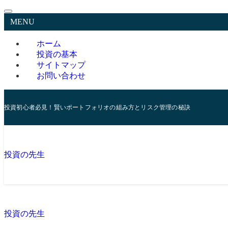
MENU
ホーム
投資の基本
サイトマップ
お問い合わせ
投資初心者必見！賢いポートフォリオの組み方とリスク管理の秘訣
投資の先生
投資の先生