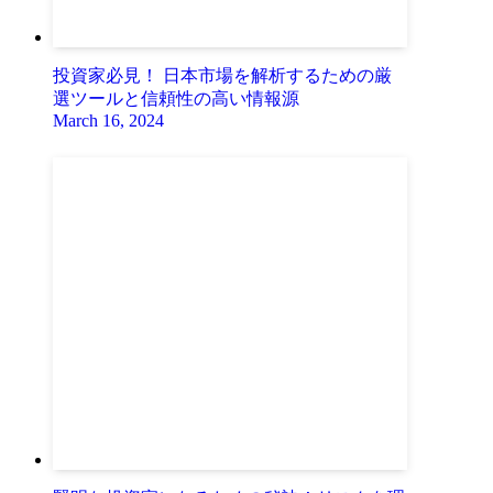
投資家必見！ 日本市場を解析するための厳
選ツールと信頼性の高い情報源
March 16, 2024