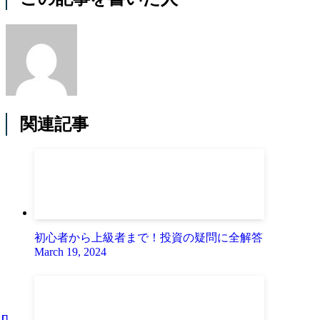
関連記事
初心者から上級者まで！投資の疑問に全解答
March 19, 2024