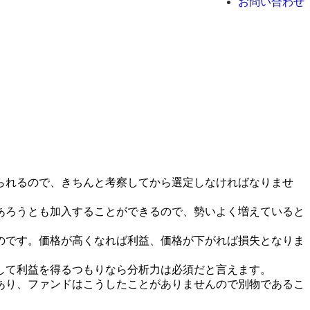
お問い合わせ
られるので、きちんと考察してから選定しなければなりませ
あろうとも加入することができるので、勢いよく増えていると
のです。価格が高くなれば利益、価格が下がれば損失となりま
して利益を得るつもりなら分析力は必須だと言えます。
あり、ファンドはこうしたことがありませんので別物であるこ