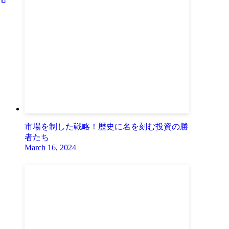
市場を制した戦略！歴史に名を刻む投資の勝
者たち
March 16, 2024