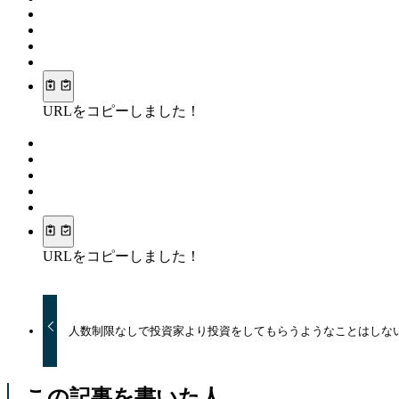
URLをコピーしました！
URLをコピーしました！
人数制限なしで投資家より投資をしてもらうようなことはしな
この記事を書いた人