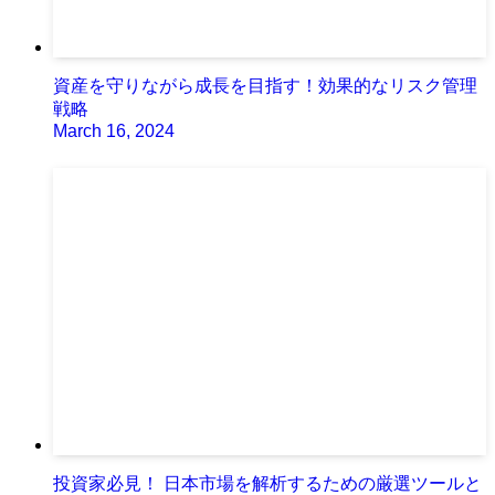
資産を守りながら成長を目指す！効果的なリスク管理
戦略
March 16, 2024
投資家必見！ 日本市場を解析するための厳選ツールと