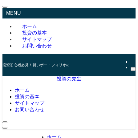
MENU
ホーム
投資の基本
サイトマップ
お問い合わせ
投資初心者必見！賢いポートフォリオの組み方とリスク管理の秘訣
投資の先生
ホーム
投資の基本
サイトマップ
お問い合わせ
ホーム