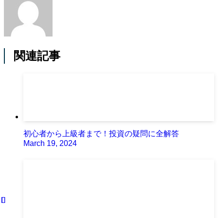
関連記事
初心者から上級者まで！投資の疑問に全解答
March 19, 2024