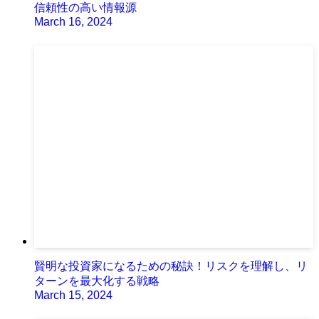
信頼性の高い情報源
March 16, 2024
賢明な投資家になるための秘訣！リスクを理解し、リ
ターンを最大化する戦略
March 15, 2024