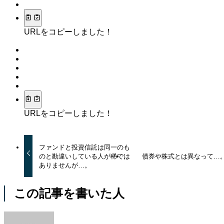
URLをコピーしました！
URLをコピーしました！
ファンドと投資信託は同一のも
のと勘違いしている人が稀では
債券や株式とは異なって…
ありませんが…。
この記事を書いた人