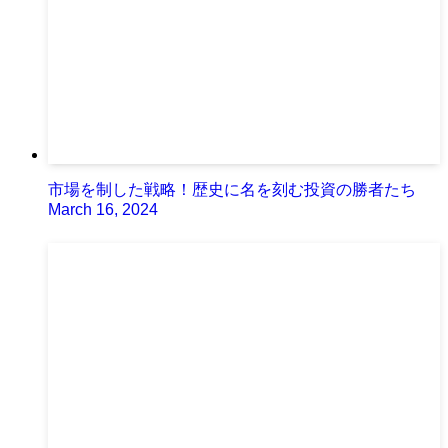
市場を制した戦略！歴史に名を刻む投資の勝者たち
March 16, 2024