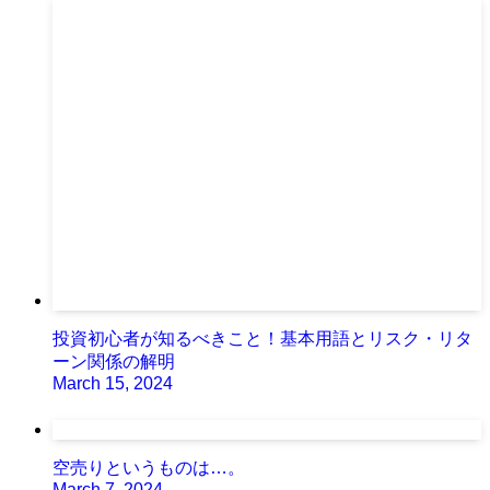
投資初心者が知るべきこと！基本用語とリスク・リタ
ーン関係の解明
March 15, 2024
空売りというものは…。
March 7, 2024