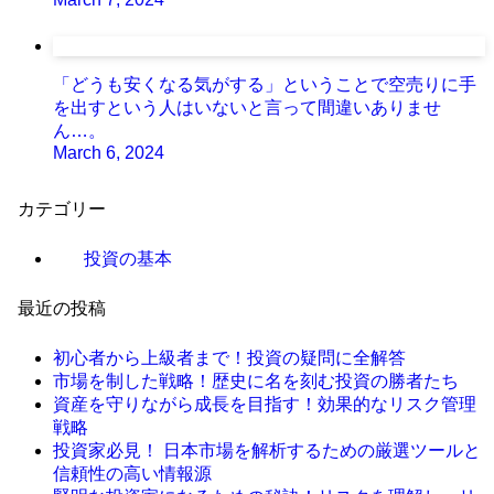
「どうも安くなる気がする」ということで空売りに手
を出すという人はいないと言って間違いありませ
ん…。
March 6, 2024
カテゴリー
投資の基本
最近の投稿
初心者から上級者まで！投資の疑問に全解答
市場を制した戦略！歴史に名を刻む投資の勝者たち
資産を守りながら成長を目指す！効果的なリスク管理
戦略
投資家必見！ 日本市場を解析するための厳選ツールと
信頼性の高い情報源