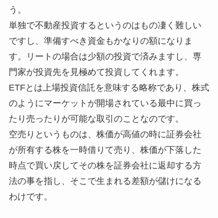
う。
単独で不動産投資するというのはもの凄く難しい
ですし、準備すべき資金もかなりの額になりま
す。リートの場合は少額の投資で済みますし、専
門家が投資先を見極めて投資してくれます。
ETFとは上場投資信託を意味する略称であり、株式
のようにマーケットが開場されている最中に買っ
たり売ったりが可能な取引のことなのです。
空売りというものは、株価が高値の時に証券会社
が所有する株を一時借りて売り、株価が下落した
時点で買い戻してその株を証券会社に返却する方
法の事を指し、そこで生まれる差額が儲けになる
わけです。