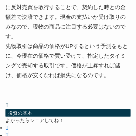
に反対売買を敢行することで、契約した時との金
額差で決済できます。現金の支払いか受け取りの
みなので、現物の商品に注目する必要はないので
す。
先物取引は商品の価格がUPするという予測をもと
に、今現在の価格で買い受けて、指定したタイミ
ングで売却する取引です。価格が上昇すれば儲
け、価格が安くなれば損失になるのです。
投資の基本
よかったらシェアしてね！