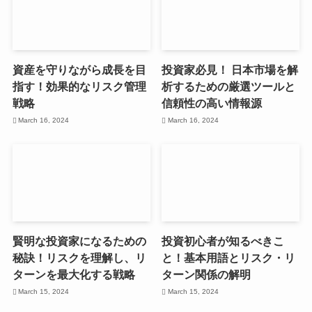
資産を守りながら成長を目
投資家必見！ 日本市場を解
指す！効果的なリスク管理
析するための厳選ツールと
戦略
信頼性の高い情報源
March 16, 2024
March 16, 2024
賢明な投資家になるための
投資初心者が知るべきこ
秘訣！リスクを理解し、リ
と！基本用語とリスク・リ
ターンを最大化する戦略
ターン関係の解明
March 15, 2024
March 15, 2024