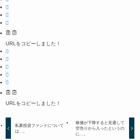
URLをコピーしました！
URLをコピーしました！
株価が下降すると見通して
私募投資ファンドについて
空売りから入ったというの
は…。
に…。