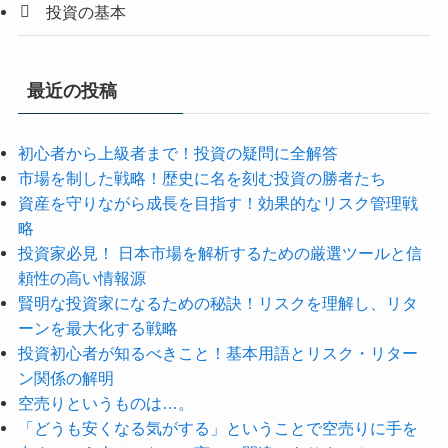
投資の基本
最近の投稿
初心者から上級者まで！投資の疑問に全解答
市場を制した戦略！歴史に名を刻む投資の勝者たち
資産を守りながら成長を目指す！効果的なリスク管理戦
略
投資家必見！ 日本市場を解析するための厳選ツールと信
頼性の高い情報源
賢明な投資家になるための秘訣！リスクを理解し、リタ
ーンを最大化する戦略
投資初心者が知るべきこと！基本用語とリスク・リター
ン関係の解明
空売りというものは…。
「どうも安くなる気がする」ということで空売りに手を