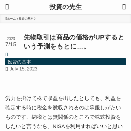
投資の先生
ホーム
投資の基本
先物取引は商品の価格がUPすると
2023
7/15
いう予測をもとに…。
投資の基本
July 15, 2023
労力を掛けて株で収益を出したとしても、利益を
確定する時に税金を徴収されるのは承服しがたい
ものです。納税とは無関係のところで株式投資を
したいと言うなら、NISAを利用すればいいと思い