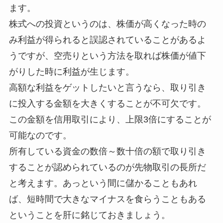
ます。
株式への投資というのは、株価が高くなった時の
み利益が得られると誤認されていることがあるよ
うですが、空売りという方法を取れば株価が値下
がりした時に利益が生じます。
高額な利益をゲットしたいと言うなら、取り引き
に投入する金額を大きくすることが不可欠です。
この金額を信用取引により、上限3倍にすることが
可能なのです。
所有している資金の数倍～数十倍の額で取り引き
することが認められているのが先物取引の長所だ
と考えます。あっという間に儲かることもあれ
ば、短時間で大きなマイナスを食らうこともある
ということを肝に銘じておきましょう。