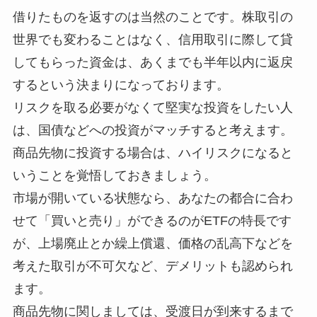
借りたものを返すのは当然のことです。株取引の
世界でも変わることはなく、信用取引に際して貸
してもらった資金は、あくまでも半年以内に返戻
するという決まりになっております。
リスクを取る必要がなくて堅実な投資をしたい人
は、国債などへの投資がマッチすると考えます。
商品先物に投資する場合は、ハイリスクになると
いうことを覚悟しておきましょう。
市場が開いている状態なら、あなたの都合に合わ
せて「買いと売り」ができるのがETFの特長です
が、上場廃止とか繰上償還、価格の乱高下などを
考えた取引が不可欠など、デメリットも認められ
ます。
商品先物に関しましては、受渡日が到来するまで