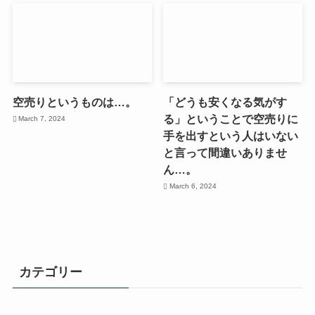
空売りというものは…。
「どうも安くなる気がす
る」ということで空売りに
March 7, 2024
手を出すという人はいない
と言って間違いありませ
ん…。
March 6, 2024
カテゴリー