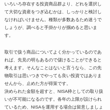
いろいろ存在する投資商品群より、どれを選択し
て大切な資産をつぎ込むかは、しっかりと検討し
なければいけません。種類が多数あるため迷うで
しょうが、調べると手掛かりが掴めると思いま
す。
取引で扱う商品についてよく分かっているのであ
れば、先見の明もあるので儲けることができると
考えます。そんなことはないと言うなら、この先
物取引は思いつきでやっても良い投資ではありま
せんから、止めた方が得策です。
決められた金額を超すと、NISA枠としての取り扱
いが不可能になるのです。各年の上限が設けられ
ているため、NISAを運用する場合は留意しましょ