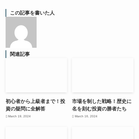
この記事を書いた人
関連記事
初心者から上級者まで！投
市場を制した戦略！歴史に
資の疑問に全解答
名を刻む投資の勝者たち
March 19, 2024
March 16, 2024