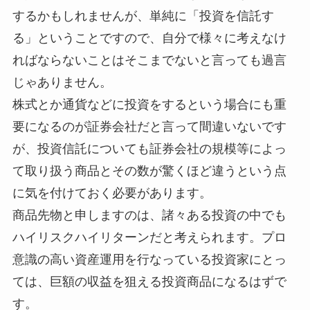
するかもしれませんが、単純に「投資を信託す
る」ということですので、自分で様々に考えなけ
ればならないことはそこまでないと言っても過言
じゃありません。
株式とか通貨などに投資をするという場合にも重
要になるのが証券会社だと言って間違いないです
が、投資信託についても証券会社の規模等によっ
て取り扱う商品とその数が驚くほど違うという点
に気を付けておく必要があります。
商品先物と申しますのは、諸々ある投資の中でも
ハイリスクハイリターンだと考えられます。プロ
意識の高い資産運用を行なっている投資家にとっ
ては、巨額の収益を狙える投資商品になるはずで
す。