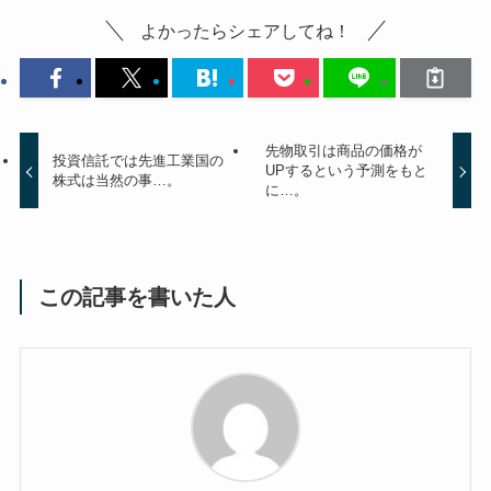
よかったらシェアしてね！
先物取引は商品の価格が
投資信託では先進工業国の
UPするという予測をもと
株式は当然の事…。
に…。
この記事を書いた人