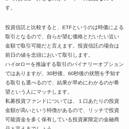
す。
投資信託と比較すると、ETFというのは時価による
取引となるので、自らが望む価格とだいたい近い
金額で取引可能だと言えます。投資信託の場合は
前日の値を念頭において取引します。
ハイorローを推論する取引のバイナリーオプション
ではありますが、30秒後、60秒後の状態を予知す
る取引も選べるので、結果が早めにわかるのが希
望という人にマッチします。
私募投資ファンドについては、１口あたりの投資
金額が高いという特徴があるので、リッチで投資
可能資金を多く保有している投資家限定の金融商
品と言えるでしょう。