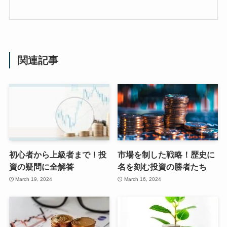
関連記事
初心者から上級者まで！投
市場を制した戦略！歴史に
資の疑問に全解答
名を刻む投資の勝者たち
March 19, 2024
March 16, 2024