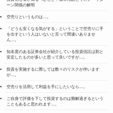
ーン関係の解明
空売りというものは…。
「どうも安くなる気がする」ということで空売りに手
を出すという人はいないと言って間違いありませ
ん…。
知名度のある証券会社が紹介している投資信託は割と
安定したものが多いと思って良いですが…。
投資を実施するに際しては数々のリスクが伴います
が…。
空売りを活用して利益を手にしたいなら…。
ご自身で評価を下して投資するのは難解過ぎるという
こともあると思われます…。