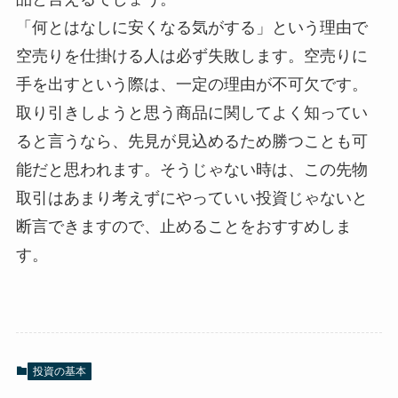
「何とはなしに安くなる気がする」という理由で
空売りを仕掛ける人は必ず失敗します。空売りに
手を出すという際は、一定の理由が不可欠です。
取り引きしようと思う商品に関してよく知ってい
ると言うなら、先見が見込めるため勝つことも可
能だと思われます。そうじゃない時は、この先物
取引はあまり考えずにやっていい投資じゃないと
断言できますので、止めることをおすすめしま
す。
投資の基本