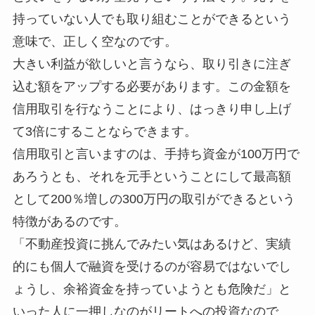
持っていない人でも取り組むことができるという
意味で、正しく空なのです。
大きい利益が欲しいと言うなら、取り引きに注ぎ
込む額をアップする必要があります。この金額を
信用取引を行なうことにより、はっきり申し上げ
て3倍にすることならできます。
信用取引と言いますのは、手持ち資金が100万円で
あろうとも、それを元手ということにして最高額
として200％増しの300万円の取引ができるという
特徴があるのです。
「不動産投資に挑んでみたい気はあるけど、実績
的にも個人で融資を受けるのが容易ではないでし
ょうし、余裕資金を持っていようとも危険だ」と
いった人に一押しなのがリートへの投資なので