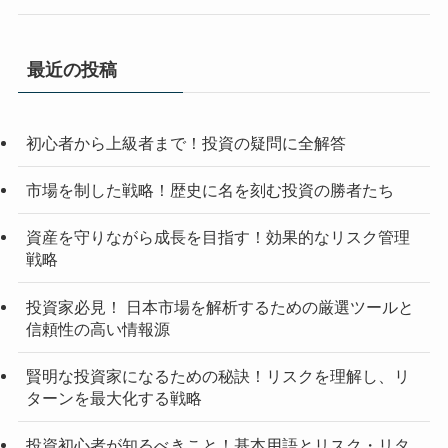
最近の投稿
初心者から上級者まで！投資の疑問に全解答
市場を制した戦略！歴史に名を刻む投資の勝者たち
資産を守りながら成長を目指す！効果的なリスク管理
戦略
投資家必見！ 日本市場を解析するための厳選ツールと
信頼性の高い情報源
賢明な投資家になるための秘訣！リスクを理解し、リ
ターンを最大化する戦略
投資初心者が知るべきこと！基本用語とリスク・リタ