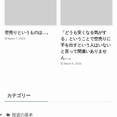
空売りというものは…。
「どうも安くなる気がす
る」ということで空売りに
March 7, 2024
手を出すという人はいない
と言って間違いありませ
ん…。
March 6, 2024
カテゴリー
投資の基本