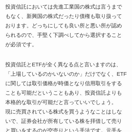
投資信託においては先進工業国の株式は言うまで
もなく、新興国の株式だったり債権も取り扱って
おります。どっちにしても良い所と悪い所が認め
られるので、手堅く下調べしてから選択すること
が必須です。
投資信託とETFが全く異なる点と言いますのは、
「上場しているのかいないのか」だけでなく、ETF
に関しては取引価格が時価となり信用取引をする
ことも可能だということもあり、投資信託よりも
本格的な取引が可能だと言っていいでしょう。
現に売買されている株式を買うようなことはしな
いで、証券会社が所有している株を拝借して売り
と買いをするのが空売りという手法です。元手を