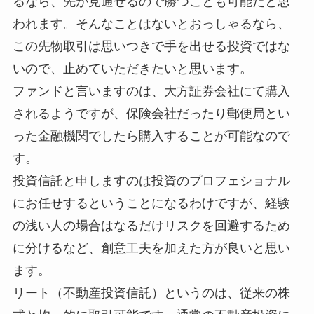
るなら、先が見通せるので勝つことも可能だと思
われます。そんなことはないとおっしゃるなら、
この先物取引は思いつきで手を出せる投資ではな
いので、止めていただきたいと思います。
ファンドと言いますのは、大方証券会社にて購入
されるようですが、保険会社だったり郵便局とい
った金融機関でしたら購入することが可能なので
す。
投資信託と申しますのは投資のプロフェショナル
にお任せするということになるわけですが、経験
の浅い人の場合はなるだけリスクを回避するため
に分けるなど、創意工夫を加えた方が良いと思い
ます。
リート（不動産投資信託）というのは、従来の株