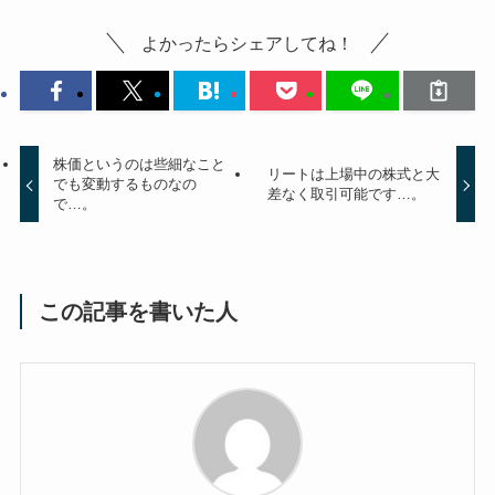
よかったらシェアしてね！
株価というのは些細なこと
リートは上場中の株式と大
でも変動するものなの
差なく取引可能です…。
で…。
この記事を書いた人