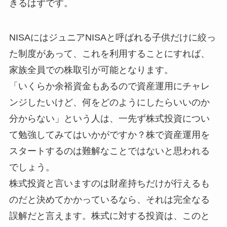
きるはずです。
NISAにはジュニアNISAと呼ばれる子供だけに絞っ
た制度があって、これを利用することにすれば、
家族全員での株取引が可能となります。
「いくらか余裕資金もあるので資産運用にチャレ
ンジしたいけど、何をどのようにしたらいいのか
分からない」という人は、一先ず株式投資につい
て勉強してみてはいかがですか？株で資産運用を
スタートするのは難解なことではないと思われる
でしょう。
株式投資と言いますのは財産持ちだけが行えるも
のだと決めてかかっているなら、それは完全なる
誤解だと言えます。株式に対する投資は、このと