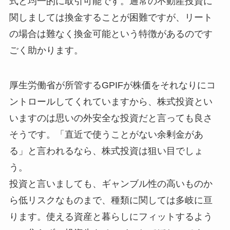
式と均一的に取引可能です。通常の不動産投資に
関しましては換金することが困難ですが、リート
の場合は難なく換金可能という特徴があるのです
ごく助かります。
厚生労働省が所管するGPIFが株価をそれなりにコ
ントロールしてくれていますから、株式投資とい
いますのは思いの外安全な投資だと言っても良さ
そうです。「直近で使うことがない余剰金があ
る」と言われるなら、株式投資は狙い目でしょ
う。
投資と言いましても、ギャンブル性の高いものか
ら低リスクなものまで、種類に関しては多岐に亘
ります。使える資産と暮らしにフィットするよう