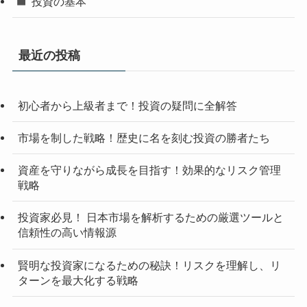
投資の基本
最近の投稿
初心者から上級者まで！投資の疑問に全解答
市場を制した戦略！歴史に名を刻む投資の勝者たち
資産を守りながら成長を目指す！効果的なリスク管理
戦略
投資家必見！ 日本市場を解析するための厳選ツールと
信頼性の高い情報源
賢明な投資家になるための秘訣！リスクを理解し、リ
ターンを最大化する戦略