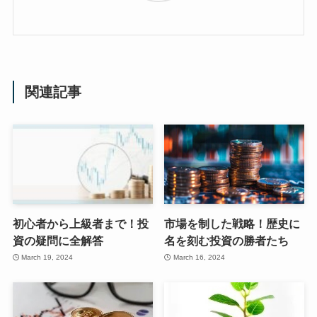
関連記事
初心者から上級者まで！投
市場を制した戦略！歴史に
資の疑問に全解答
名を刻む投資の勝者たち
March 19, 2024
March 16, 2024