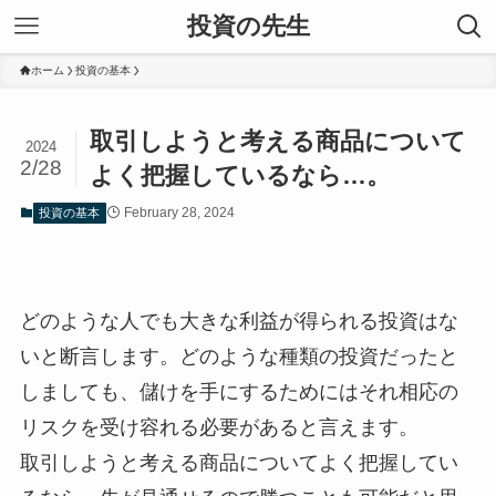
投資の先生
ホーム
投資の基本
取引しようと考える商品について
2024
2/28
よく把握しているなら…。
February 28, 2024
投資の基本
どのような人でも大きな利益が得られる投資はな
いと断言します。どのような種類の投資だったと
しましても、儲けを手にするためにはそれ相応の
リスクを受け容れる必要があると言えます。
取引しようと考える商品についてよく把握してい