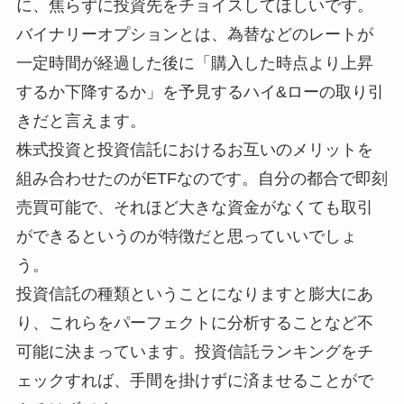
に、焦らずに投資先をチョイスしてほしいです。
バイナリーオプションとは、為替などのレートが
一定時間が経過した後に「購入した時点より上昇
するか下降するか」を予見するハイ&ローの取り引
きだと言えます。
株式投資と投資信託におけるお互いのメリットを
組み合わせたのがETFなのです。自分の都合で即刻
売買可能で、それほど大きな資金がなくても取引
ができるというのが特徴だと思っていいでしょ
う。
投資信託の種類ということになりますと膨大にあ
り、これらをパーフェクトに分析することなど不
可能に決まっています。投資信託ランキングをチ
ェックすれば、手間を掛けずに済ませることがで