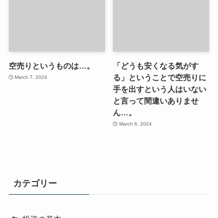
空売りというものは…。
「どうも安くなる気がす
る」ということで空売りに
March 7, 2024
手を出すという人はいない
と言って間違いありませ
ん…。
March 6, 2024
カテゴリー