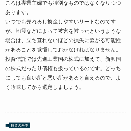
ころは専業主婦でも特別なものではなくなりつつ
あります。
いつでも売れるし換金しやすいリートなのです
が、地震などによって被害を被ったというような
場合は、立ち直れないほどの損失に繋がる可能性
があることを覚悟しておかなければなりません。
投資信託では先進工業国の株式に加えて、新興国
の株式だったり債権も扱っているのです。どっち
にしても良い所と悪い所があると言えるので、よ
く吟味してから選定しましょう。
投資の基本